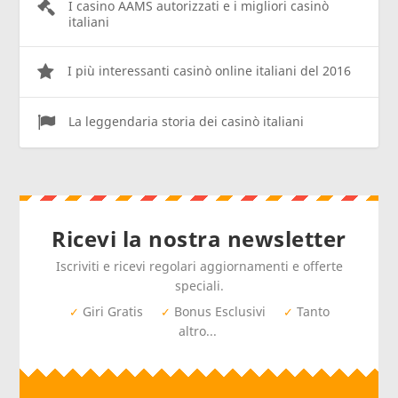
I casino AAMS autorizzati e i migliori casinò
italiani
I più interessanti casinò online italiani del 2016
La leggendaria storia dei casinò italiani
Ricevi la nostra newsletter
Iscriviti e ricevi regolari aggiornamenti e offerte
speciali.
Giri Gratis
Bonus Esclusivi
Tanto
✓
✓
✓
altro...