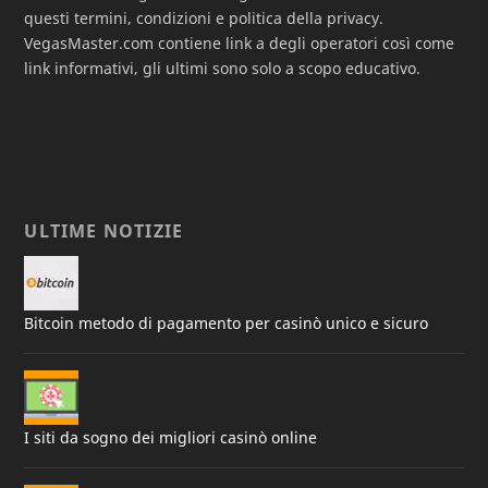
questi termini, condizioni e politica della privacy.
VegasMaster.com contiene link a degli operatori così come
link informativi, gli ultimi sono solo a scopo educativo.
ULTIME NOTIZIE
Bitcoin metodo di pagamento per casinò unico e sicuro
I siti da sogno dei migliori casinò online