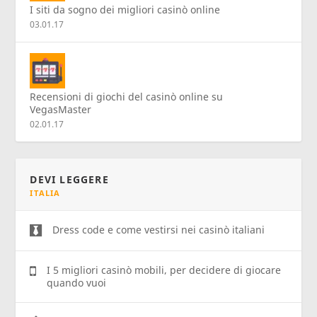
I siti da sogno dei migliori casinò online
03.01.17
Recensioni di giochi del casinò online su
VegasMaster
02.01.17
DEVI LEGGERE
ITALIA
Dress code e come vestirsi nei casinò italiani
I 5 migliori casinò mobili, per decidere di giocare
quando vuoi