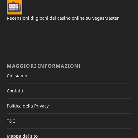
Recensioni di giochi del casinò online su VegasMaster
MAGGIORI INFORMAZIONI
Chi siamo
Contatti
Politica della Privacy
T&C
Mappa del sito