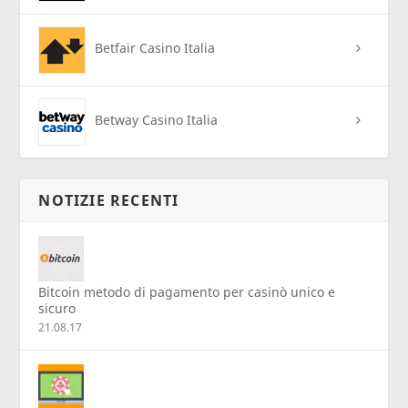
Betfair Casino Italia
Betway Casino Italia
NOTIZIE RECENTI
Bitcoin metodo di pagamento per casinò unico e
sicuro
21.08.17