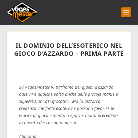
IL DOMINIO DELL’ESOTERICO NEL
GIOCO D’AZZARDO – PRIMA PARTE
Su VegasMaster vi parliamo dei giochi d'azzardo
odierni e qualche volta anche delle piccole manie e
superstizioni dei giocatori. Ma la bizzarra
credenza che forze esoteriche possano favorire le
vincite al gioco rimonta a epoche molto precedenti
la nascita dei casinò moderni.
Abbiamo