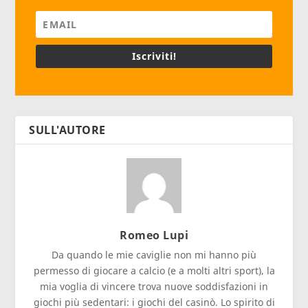
Iscriviti!
SULL'AUTORE
Romeo Lupi
Da quando le mie caviglie non mi hanno più
permesso di giocare a calcio (e a molti altri sport), la
mia voglia di vincere trova nuove soddisfazioni in
giochi più sedentari: i giochi del casinò. Lo spirito di