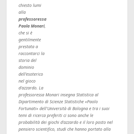
chiesto lumi
alla
professoressa
Paola Monari
,
che si è
gentilmente
prestata a
raccontarci la
storia del
dominio
dell'esoterico
nel gioco
d'azzardo.
La
professoressa Monari insegna Statistica al
Dipartimento di Scienze Statistiche «Paolo
Fortunati» dell'Università di Bologna e tra i suoi
temi di ricerca preferiti ci sono anche le
probabilità dei giochi d'azzardo e il loro posto nel
pensiero scientifico, studi che hanno portato alla