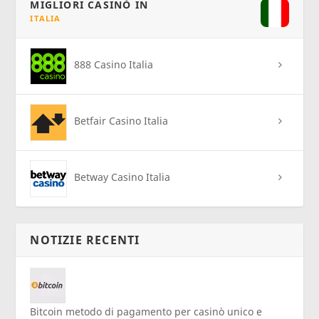
MIGLIORI CASINÒ IN
ITALIA
888 Casino Italia
Betfair Casino Italia
Betway Casino Italia
NOTIZIE RECENTI
Bitcoin metodo di pagamento per casinò unico e