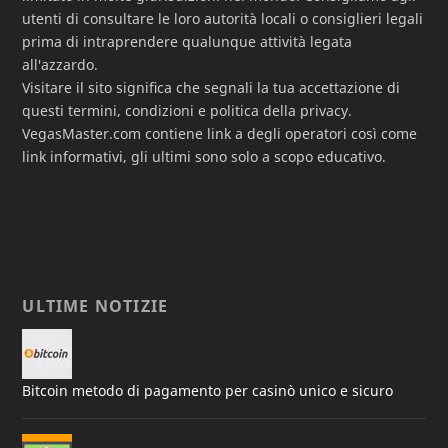
utenti di consultare le loro autorità locali o consiglieri legali
prima di intraprendere qualunque attività legata
all'azzardo.
Visitare il sito significa che segnali la tua accettazione di
questi termini, condizioni e politica della privacy.
VegasMaster.com contiene link a degli operatori così come
link informativi, gli ultimi sono solo a scopo educativo.
ULTIME NOTIZIE
Bitcoin metodo di pagamento per casinò unico e sicuro