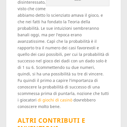
disinteressato,
visto che come
abbiamo detto lo scienziato amava il gioco, e
che nei fatti ha fondato la Teoria della
probabilità. Le sue intuizioni sembreranno
banali oggi, ma per l'epoca erano
avanzatissime. Capì che la probabilità è il
rapporto tra il numero dei casi favorevoli e
quello dei casi possibili, per cui la probabilità di
successo nel gioco dei dadi con un dado solo è
di 1 su 6. Scommettendo su due numeri,
quindi, si ha una possibilità su tre di vincere.
Fu quindi il primo a capire l'importanza di
conoscere la probabilità di successo di una
scommessa prima di puntarla, nozione che tutti
i giocatori
di giochi di casinò
dovrebbero
conoscere molto bene.
ALTRI CONTRIBUTI E