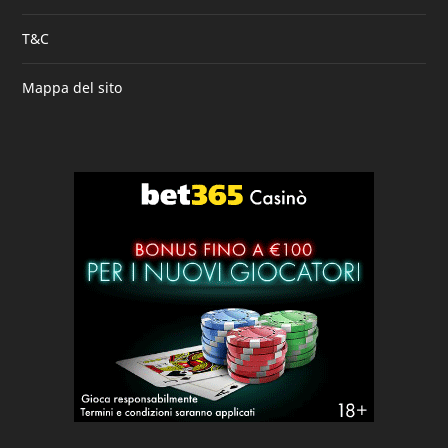
T&C
Mappa del sito