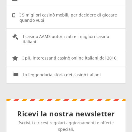
I 5 migliori casinò mobili, per decidere di giocare
quando vuoi
I casino AAMS autorizzati e i migliori casinò
italiani
I più interessanti casinò online italiani del 2016
La leggendaria storia dei casinò italiani
Ricevi la nostra newsletter
Iscriviti e ricevi regolari aggiornamenti e offerte
speciali.