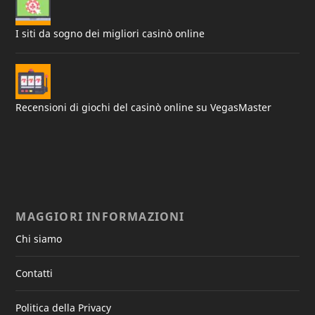
I siti da sogno dei migliori casinò online
Recensioni di giochi del casinò online su VegasMaster
MAGGIORI INFORMAZIONI
Chi siamo
Contatti
Politica della Privacy