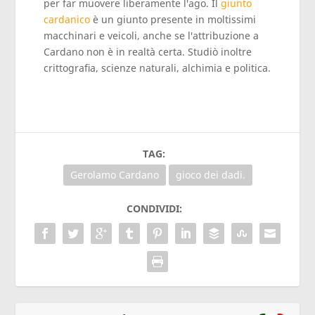
per far muovere liberamente l'ago. Il
giunto
cardanico
è un giunto presente in moltissimi
macchinari e veicoli, anche se l'attribuzione a
Cardano non è in realtà certa. Studiò inoltre
crittografia, scienze naturali, alchimia e politica.
TAG:
Gerolamo Cardano
gioco dei dadi.
CONDIVIDI: