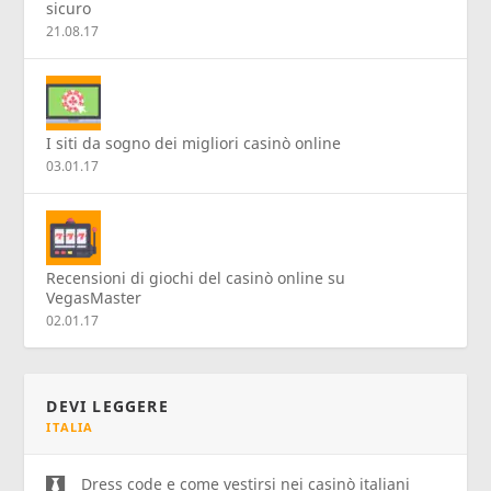
sicuro
21.08.17
I siti da sogno dei migliori casinò online
03.01.17
Recensioni di giochi del casinò online su
VegasMaster
02.01.17
DEVI LEGGERE
ITALIA
Dress code e come vestirsi nei casinò italiani