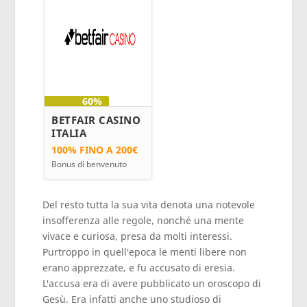
60%
BETFAIR CASINO
ITALIA
100%
FINO A
200€
Bonus di benvenuto
Del resto tutta la sua vita denota una notevole
insofferenza alle regole, nonché una mente
vivace e curiosa, presa da molti interessi.
Purtroppo in quell'epoca le menti libere non
erano apprezzate, e fu accusato di eresia.
L'accusa era di avere pubblicato un oroscopo di
Gesù. Era infatti anche uno studioso di