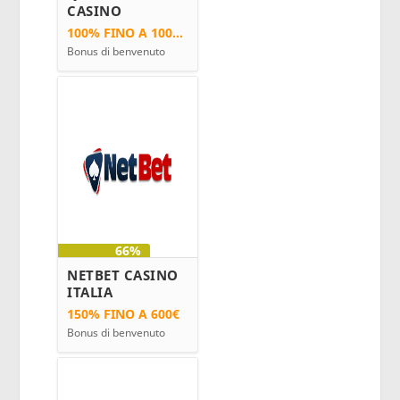
CASINO
100%
FINO A
1000€
Bonus di benvenuto
66%
NETBET CASINO
ITALIA
150%
FINO A
600€
Bonus di benvenuto