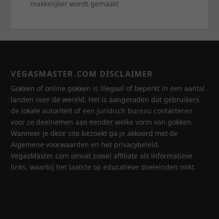
makkelijker wordt gemaakt
VEGASMASTER.COM DISCLAIMER
Gokken of online gokken is illegaal of beperkt in een aantal
landen over de wereld. Het is aangeraden dat gebruikers
de lokale autoriteit of een juridisch bureau contacteren
voor ze deelnemen aan eender welke vorm van gokken.
Wanneer je deze site bezoekt ga je akkoord met de
Algemene voorwaarden en het privacybeleid.
VegasMaster.com omvat zowel affiliate als informatieve
links, waarbij het laatste op educatieve doeleinden mikt.