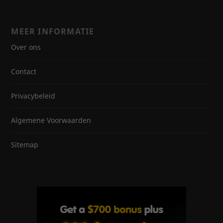
MEER INFORMATIE
Over ons
Contact
Privacybeleid
Algemene Voorwaarden
Sitemap