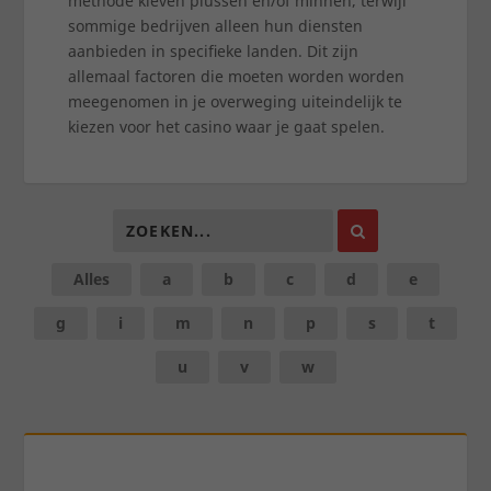
methode kleven plussen en/of minnen, terwijl
sommige bedrijven alleen hun diensten
aanbieden in specifieke landen. Dit zijn
allemaal factoren die moeten worden worden
meegenomen in je overweging uiteindelijk te
kiezen voor het casino waar je gaat spelen.
Alles
a
b
c
d
e
g
i
m
n
p
s
t
u
v
w