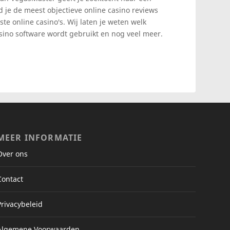
d je de meest objectieve online casino reviews
te online casino's. Wij laten je weten welk
asino software wordt gebruikt en nog veel meer.
MEER INFORMATIE
Over ons
Contact
Privacybeleid
Algemene Voorwaarden