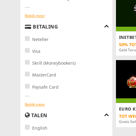
CryptoLogic
Bekijk meer
Pragmatic Play
BETALING
Williams Interactive (WMS)
INETBE
Neteller
50% TO
NextGen Gaming
Geld Ter
Visa
Red Tiger
Skrill (Moneybookers)
Evolution Gaming
MasterCard
Sheriff Gaming
Paysafe Card
IGT
CLICK2PAY
Bekijk meer
Electracade
EURO K
Ukash
TALEN
TOT WE
Thunderkick
Gratis G
ECO Card
English
1x2Gaming
Bank Wire Transfer