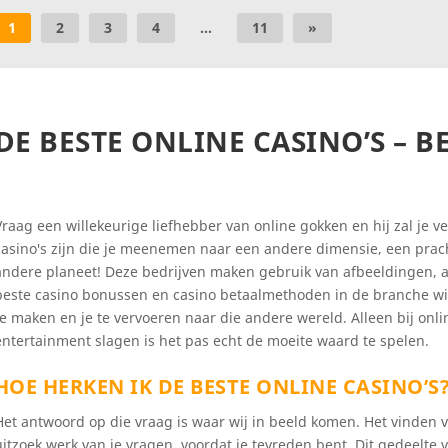
1
2
3
4
…
11
»
DE BESTE ONLINE CASINO’S – B
Vraag een willekeurige liefhebber van online gokken en hij zal je ve
casino's zijn die je meenemen naar een andere dimensie, een prach
andere planeet! Deze bedrijven maken gebruik van afbeeldingen, au
beste casino bonussen en casino betaalmethoden in de branche wil
te maken en je te vervoeren naar die andere wereld. Alleen bij onl
entertainment slagen is het pas echt de moeite waard te spelen.
HOE HERKEN IK DE BESTE ONLINE CASINO’S
Het antwoord op die vraag is waar wij in beeld komen. Het vinden va
uitzoek werk van je vragen, voordat je tevreden bent. Dit gedeelte