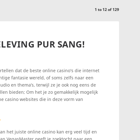
1 to 12 of 129
ELEVING PUR SANG!
rtellen dat de beste online casino's die internet
tige fantasie wereld, of soms zelfs naar een
dio en thema’s, terwijl ze je ook nog eens de
len bieden; Om het je zo gemakkelijk mogelijk
ine casino websites die in deze vorm van
?
n het juiste online casino kan erg veel tijd en
 van VegasMaster geeft je zoektocht naar een