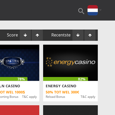
Score
Recentste
78%
82%
LN CASINO
ENERGY CASINO
TOT WEL 1000$
50% TOT WEL 300€
torting Bonus
T&C apply
Reload Bonus
T&C apply