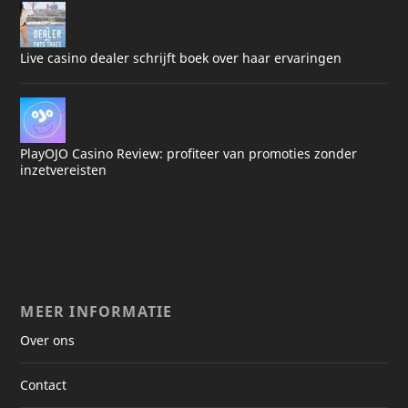
Live casino dealer schrijft boek over haar ervaringen
PlayOJO Casino Review: profiteer van promoties zonder
inzetvereisten
MEER INFORMATIE
Over ons
Contact