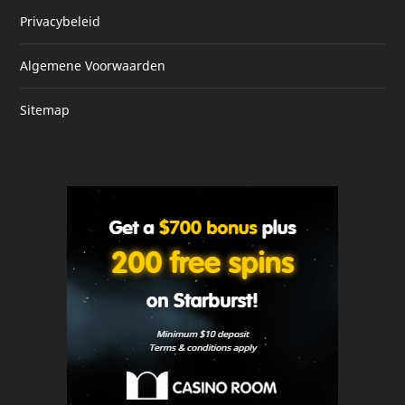
Privacybeleid
Algemene Voorwaarden
Sitemap