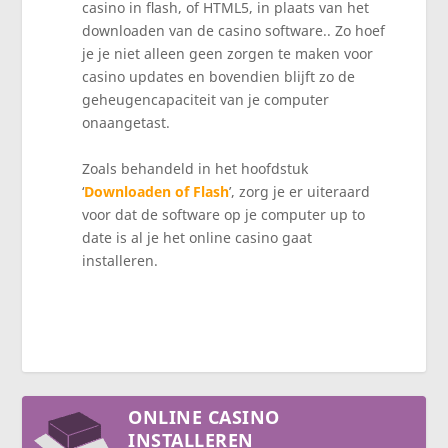
casino in flash, of HTML5, in plaats van het
downloaden van de casino software.. Zo hoef
je je niet alleen geen zorgen te maken voor
casino updates en bovendien blijft zo de
geheugencapaciteit van je computer
onaangetast.
Zoals behandeld in het hoofdstuk
‘
Downloaden of Flash
’, zorg je er uiteraard
voor dat de software op je computer up to
date is al je het online casino gaat
installeren.
ONLINE CASINO
INSTALLEREN