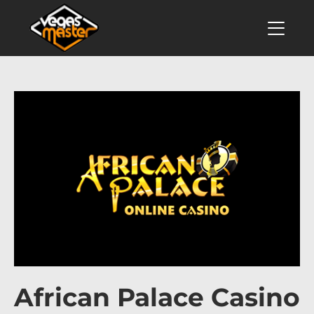
African Palace Casino