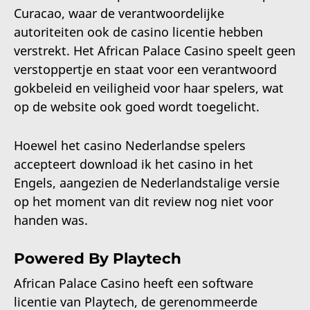
Curacao, waar de verantwoordelijke
autoriteiten ook de casino licentie hebben
verstrekt. Het African Palace Casino speelt geen
verstoppertje en staat voor een verantwoord
gokbeleid en veiligheid voor haar spelers, wat
op de website ook goed wordt toegelicht.
Hoewel het casino Nederlandse spelers
accepteert download ik het casino in het
Engels, aangezien de Nederlandstalige versie
op het moment van dit review nog niet voor
handen was.
Powered By Playtech
African Palace Casino heeft een software
licentie van Playtech, de gerenommeerde