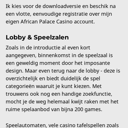
Ik kies voor de downloadversie en beschik na
een vlotte, eenvoudige registratie over mijn
eigen African Palace Casino account.
Lobby & Speelzalen
Zoals in de introductie al even kort
aangegeven, binnenkomst in de speelzaal is
een geweldig moment door het imposante
design. Maar even terug naar de lobby - deze is
overzichtelijk en biedt duidelijk de spel
categorieën waaruit je kunt kiezen. Met
trouwens ook nog een handige zoekfunctie,
mocht je de weg helemaal kwijt raken met het
ruime spelaanbod van bijna 200 games.
Speelautomaten, vele casino tafelspellen zoals