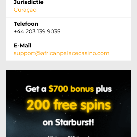
Jurisdictie
Curaçao
Telefoon
+44 203 139 9035
E-Mail
support@africanpalacecasino.com