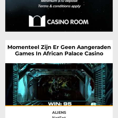
Momenteel Zijn Er Geen Aangeraden
Games In African Palace Casino
ALIENS