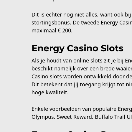
Dit is echter nog niet alles, want ook bij
stortingsbonus. De tweede Energy Casin
maximaal € 200.
Energy Casino Slots
Als je houdt van online slots zit je bij
beschikt namelijk over een brede waaie
Casino slots worden ontwikkeld door de
Dit betekent dat jij toegang krijgt tot n
hoge kwaliteit.
Enkele voorbeelden van populaire Energy
Olympus, Sweet Reward, Buffalo Trail Ul