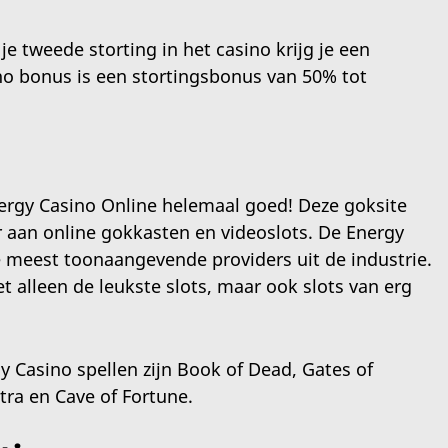
 je tweede storting in het casino krijg je een
o bonus is een stortingsbonus van 50% tot
 Energy Casino Online helemaal goed! Deze goksite
r aan online gokkasten en videoslots. De Energy
 meest toonaangevende providers uit de industrie.
iet alleen de leukste slots, maar ook slots van erg
 Casino spellen zijn Book of Dead, Gates of
tra en Cave of Fortune.