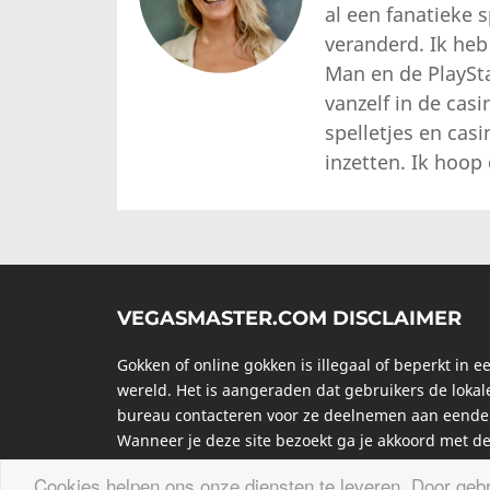
al een fanatieke s
veranderd. Ik heb
Man en de PlaySta
vanzelf in de casi
spelletjes en cas
inzetten. Ik hoop 
VEGASMASTER.COM DISCLAIMER
Gokken of online gokken is illegaal of beperkt in 
wereld. Het is aangeraden dat gebruikers de lokale 
bureau contacteren voor ze deelnemen aan eende
Wanneer je deze site bezoekt ga je akkoord met 
het privacybeleid. VegasMaster.com omvat zowel aff
Cookies helpen ons onze diensten te leveren. Door geb