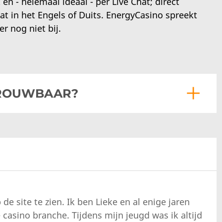
 en - helemaal ideaal - per Live Chat; direct
t in het Engels of Duits. EnergyCasino spreekt
r nog niet bij.
TROUWBAAR?
p de site te zien. Ik ben Lieke en al enige jaren
e casino branche. Tijdens mijn jeugd was ik altijd