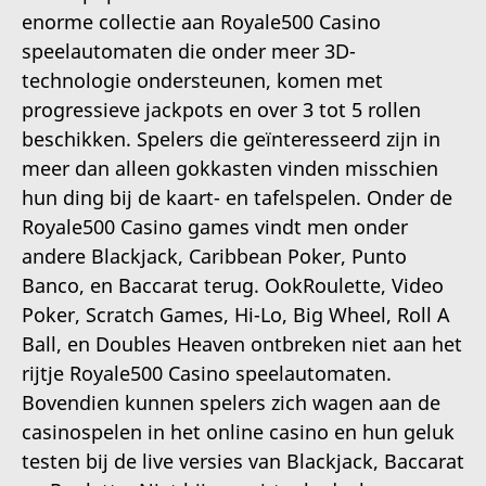
enorme collectie aan Royale500 Casino
speelautomaten die onder meer 3D-
technologie ondersteunen, komen met
progressieve jackpots en over 3 tot 5 rollen
beschikken. Spelers die geïnteresseerd zijn in
meer dan alleen gokkasten vinden misschien
hun ding bij de kaart- en tafelspelen. Onder de
Royale500 Casino games vindt men onder
andere Blackjack, Caribbean Poker, Punto
Banco, en Baccarat terug. OokRoulette, Video
Poker, Scratch Games, Hi-Lo, Big Wheel, Roll A
Ball, en Doubles Heaven ontbreken niet aan het
rijtje Royale500 Casino speelautomaten.
Bovendien kunnen spelers zich wagen aan de
casinospelen in het online casino en hun geluk
testen bij de live versies van Blackjack, Baccarat