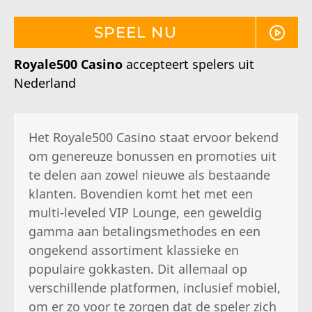
SPEEL NU
Royale500 Casino
accepteert spelers uit
Nederland
Het Royale500 Casino staat ervoor bekend
om genereuze bonussen en promoties uit
te delen aan zowel nieuwe als bestaande
klanten. Bovendien komt het met een
multi-leveled VIP Lounge, een geweldig
gamma aan betalingsmethodes en een
ongekend assortiment klassieke en
populaire gokkasten. Dit allemaal op
verschillende platformen, inclusief mobiel,
om er zo voor te zorgen dat de speler zich