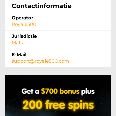
Contactinformatie
Operator
Royale500
Jurisdictie
Malta
E-Mail
support@royale500.com