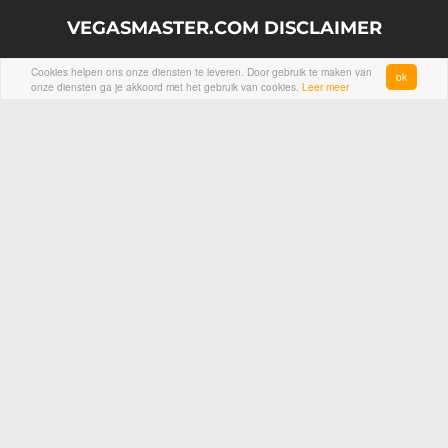
VEGASMASTER.COM DISCLAIMER
Gokken of online gokken is illegaal of beperkt in een aantal
Cookies helpen ons onze diensten te leveren. Door gebruik te maken van
ok
onze diensten ga je akkoord met het gebruik van cookies.
Leer meer
landen over de wereld. Het is aangeraden dat gebruikers de
lokale autoriteit of een juridisch bureau contacteren voor ze
deelnemen aan eender welke vorm van gokken.
Wanneer je deze site bezoekt ga je akkoord met de
Algemene voorwaarden en het privacybeleid.
VegasMaster.com omvat zowel affiliate als informatieve
links, waarbij het laatste op educatieve doeleinden mikt.
MEER INFORMATIE
Over ons
Contact
Privacybeleid