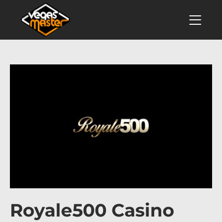
Royale500 Casino