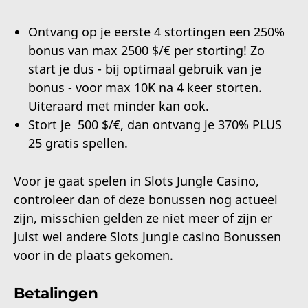
Ontvang op je eerste 4 stortingen een 250%
bonus van max 2500 $/€ per storting! Zo
start je dus - bij optimaal gebruik van je
bonus - voor max 10K na 4 keer storten.
Uiteraard met minder kan ook.
Stort je 500 $/€, dan ontvang je 370% PLUS
25 gratis spellen.
Voor je gaat spelen in Slots Jungle Casino,
controleer dan of deze bonussen nog actueel
zijn, misschien gelden ze niet meer of zijn er
juist wel andere Slots Jungle casino Bonussen
voor in de plaats gekomen.
Betalingen