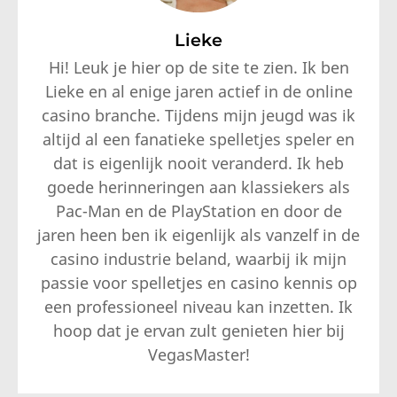
Lieke
Hi! Leuk je hier op de site te zien. Ik ben
Lieke en al enige jaren actief in de online
casino branche. Tijdens mijn jeugd was ik
altijd al een fanatieke spelletjes speler en
dat is eigenlijk nooit veranderd. Ik heb
goede herinneringen aan klassiekers als
Pac-Man en de PlayStation en door de
jaren heen ben ik eigenlijk als vanzelf in de
casino industrie beland, waarbij ik mijn
passie voor spelletjes en casino kennis op
een professioneel niveau kan inzetten. Ik
hoop dat je ervan zult genieten hier bij
VegasMaster!