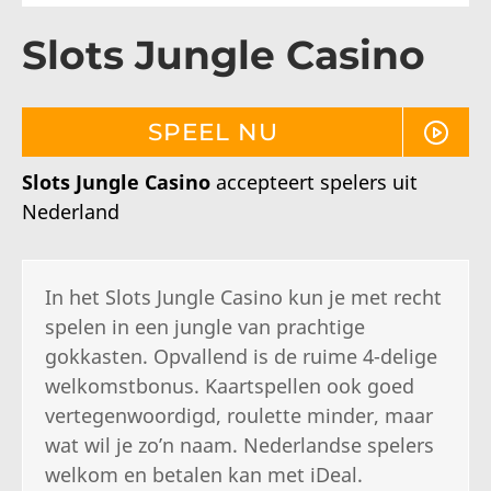
Slots Jungle Casino
SPEEL NU
Slots Jungle Casino
accepteert spelers uit
Nederland
In het Slots Jungle Casino kun je met recht
spelen in een jungle van prachtige
gokkasten. Opvallend is de ruime 4-delige
welkomstbonus. Kaartspellen ook goed
vertegenwoordigd, roulette minder, maar
wat wil je zo’n naam. Nederlandse spelers
welkom en betalen kan met iDeal.