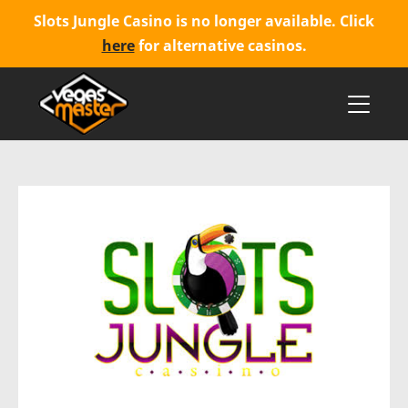
Slots Jungle Casino is no longer available. Click
here
for alternative casinos.