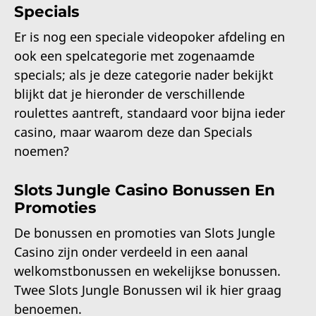
Specials
Er is nog een speciale videopoker afdeling en
ook een spelcategorie met zogenaamde
specials; als je deze categorie nader bekijkt
blijkt dat je hieronder de verschillende
roulettes aantreft, standaard voor bijna ieder
casino, maar waarom deze dan Specials
noemen?
Slots Jungle Casino Bonussen En
Promoties
De bonussen en promoties van Slots Jungle
Casino zijn onder verdeeld in een aanal
welkomstbonussen en wekelijkse bonussen.
Twee Slots Jungle Bonussen wil ik hier graag
benoemen.