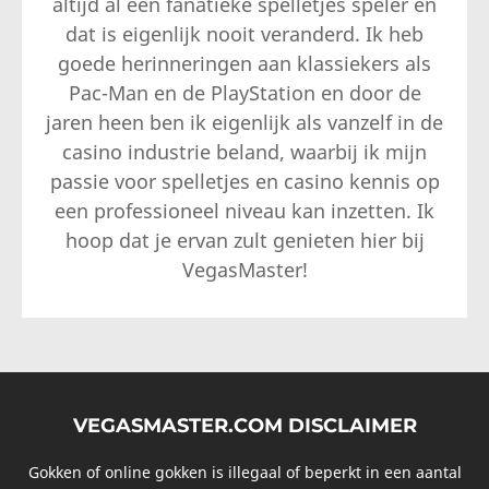
altijd al een fanatieke spelletjes speler en
dat is eigenlijk nooit veranderd. Ik heb
goede herinneringen aan klassiekers als
Pac-Man en de PlayStation en door de
jaren heen ben ik eigenlijk als vanzelf in de
casino industrie beland, waarbij ik mijn
passie voor spelletjes en casino kennis op
een professioneel niveau kan inzetten. Ik
hoop dat je ervan zult genieten hier bij
VegasMaster!
VEGASMASTER.COM DISCLAIMER
Gokken of online gokken is illegaal of beperkt in een aantal