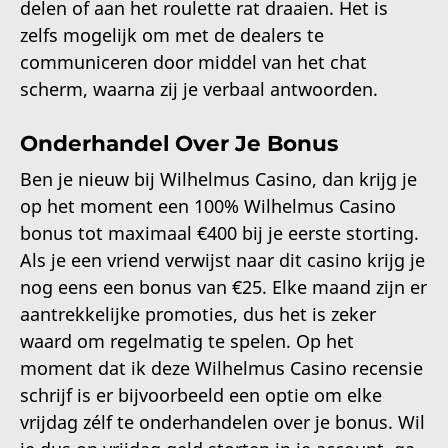
delen of aan het roulette rat draaien. Het is
zelfs mogelijk om met de dealers te
communiceren door middel van het chat
scherm, waarna zij je verbaal antwoorden.
Onderhandel Over Je Bonus
Ben je nieuw bij Wilhelmus Casino, dan krijg je
op het moment een 100% Wilhelmus Casino
bonus tot maximaal €400 bij je eerste storting.
Als je een vriend verwijst naar dit casino krijg je
nog eens een bonus van €25. Elke maand zijn er
aantrekkelijke promoties, dus het is zeker
waard om regelmatig te spelen. Op het
moment dat ik deze Wilhelmus Casino recensie
schrijf is er bijvoorbeeld een optie om elke
vrijdag zélf te onderhandelen over je bonus. Wil