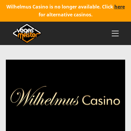
Wilhelmus Casino is no longer available. Click
here
for alternative casinos.