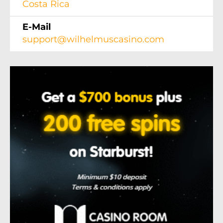
Costa Rica
E-Mail
support@wilhelmuscasino.com