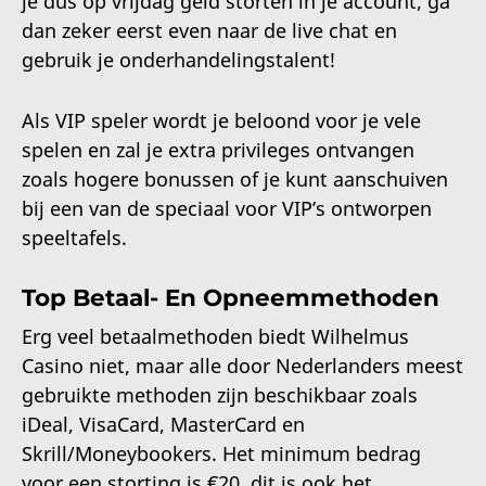
je dus op vrijdag geld storten in je account, ga
dan zeker eerst even naar de live chat en
gebruik je onderhandelingstalent!
Als VIP speler wordt je beloond voor je vele
spelen en zal je extra privileges ontvangen
zoals hogere bonussen of je kunt aanschuiven
bij een van de speciaal voor VIP’s ontworpen
speeltafels.
Top Betaal- En Opneemmethoden
Erg veel betaalmethoden biedt Wilhelmus
Casino niet, maar alle door Nederlanders meest
gebruikte methoden zijn beschikbaar zoals
iDeal, VisaCard, MasterCard en
Skrill/Moneybookers. Het minimum bedrag
voor een storting is €20, dit is ook het