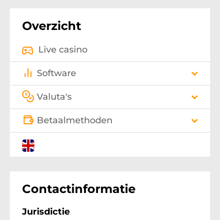
Overzicht
Live casino
Software
Valuta's
Betaalmethoden
Contactinformatie
Jurisdictie