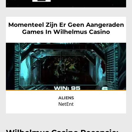
Momenteel Zijn Er Geen Aangeraden
Games In Wilhelmus Casino
ALIENS
NetEnt