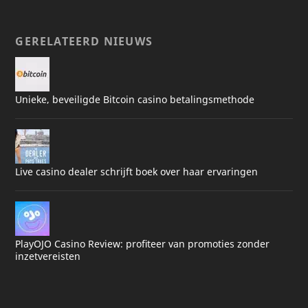
GERELATEERD NIEUWS
Unieke, beveiligde Bitcoin casino betalingsmethode
Live casino dealer schrijft boek over haar ervaringen
PlayOJO Casino Review: profiteer van promoties zonder
inzetvereisten