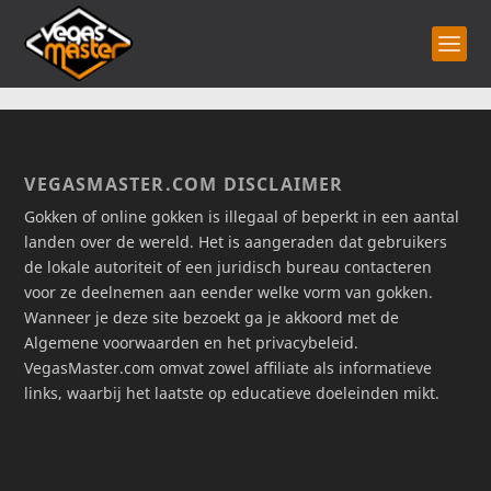
VEGASMASTER.COM DISCLAIMER
Gokken of online gokken is illegaal of beperkt in een aantal
landen over de wereld. Het is aangeraden dat gebruikers
de lokale autoriteit of een juridisch bureau contacteren
voor ze deelnemen aan eender welke vorm van gokken.
Wanneer je deze site bezoekt ga je akkoord met de
Algemene voorwaarden en het privacybeleid.
VegasMaster.com omvat zowel affiliate als informatieve
links, waarbij het laatste op educatieve doeleinden mikt.