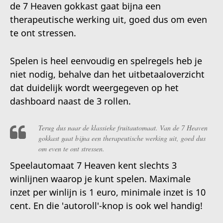
de 7 Heaven gokkast gaat bijna een
therapeutische werking uit, goed dus om even
te ont stressen.
Spelen is heel eenvoudig en spelregels heb je
niet nodig, behalve dan het uitbetaaloverzicht
dat duidelijk wordt weergegeven op het
dashboard naast de 3 rollen.
Terug dus naar de klassieke fruitautomaat. Van de 7 Heaven
gokkast gaat bijna een therapeutische werking uit, goed dus
om even te ont stressen.
Speelautomaat 7 Heaven kent slechts 3
winlijnen waarop je kunt spelen. Maximale
inzet per winlijn is 1 euro, minimale inzet is 10
cent. En die 'autoroll'-knop is ook wel handig!