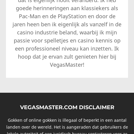
dat is eigenlijk nooit veranderd. Ik heb
goede herinneringen aan klassiekers als
Pac-Man en de PlayStation en door de
jaren heen ben ik eigenlijk als vanzelf in de
casino industrie beland, waarbij ik mijn
passie voor spelletjes en casino kennis op
een professioneel niveau kan inzetten. Ik
hoop dat je ervan zult genieten hier bij
VegasMaster!
VEGASMASTER.COM DISCLAIMER
Gokken of online gokken is illegaal of beperkt in een aantal
landen over de wereld. Het is aangeraden dat gebruikers de
lokale autoriteit of een juridisch bureau contacteren voor ze