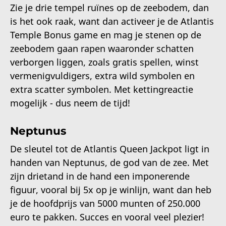
Zie je drie tempel ruïnes op de zeebodem, dan
is het ook raak, want dan activeer je de Atlantis
Temple Bonus game en mag je stenen op de
zeebodem gaan rapen waaronder schatten
verborgen liggen, zoals gratis spellen, winst
vermenigvuldigers, extra wild symbolen en
extra scatter symbolen. Met kettingreactie
mogelijk - dus neem de tijd!
Neptunus
De sleutel tot de Atlantis Queen Jackpot ligt in
handen van Neptunus, de god van de zee. Met
zijn drietand in de hand een imponerende
figuur, vooral bij 5x op je winlijn, want dan heb
je de hoofdprijs van 5000 munten of 250.000
euro te pakken. Succes en vooral veel plezier!