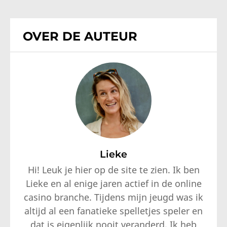
OVER DE AUTEUR
Lieke
Hi! Leuk je hier op de site te zien. Ik ben
Lieke en al enige jaren actief in de online
casino branche. Tijdens mijn jeugd was ik
altijd al een fanatieke spelletjes speler en
dat is eigenlijk nooit veranderd. Ik heb