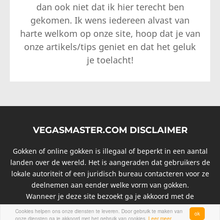
dan ook niet dat ik hier terecht ben
gekomen. Ik wens iedereen alvast van
harte welkom op onze site, hoop dat je van
onze artikels/tips geniet en dat het geluk
je toelacht!
VEGASMASTER.COM DISCLAIMER
Gokken of online gokken is illegaal of beperkt in een aantal
landen over de wereld. Het is aangeraden dat gebruikers de
lokale autoriteit of een juridisch bureau contacteren voor ze
deelnemen aan eender welke vorm van gokken.
Wanneer je deze site bezoekt ga je akkoord met de
Algemene voorwaarden en het privacybeleid.
Cookies helpen ons onze diensten te leveren. Door gebruik te maken van
ok
VegasMaster.com omvat zowel affiliate als informatieve
onze diensten ga je akkoord met het gebruik van cookies.
Leer meer