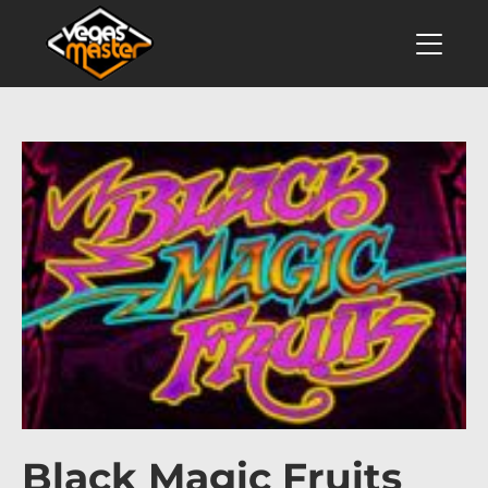
Black Magic Fruits