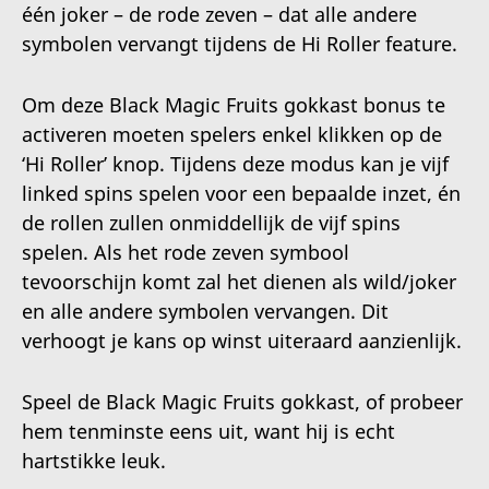
één joker – de rode zeven – dat alle andere
symbolen vervangt tijdens de Hi Roller feature.
Om deze Black Magic Fruits gokkast bonus te
activeren moeten spelers enkel klikken op de
‘Hi Roller’ knop. Tijdens deze modus kan je vijf
linked spins spelen voor een bepaalde inzet, én
de rollen zullen onmiddellijk de vijf spins
spelen. Als het rode zeven symbool
tevoorschijn komt zal het dienen als wild/joker
en alle andere symbolen vervangen. Dit
verhoogt je kans op winst uiteraard aanzienlijk.
Speel de Black Magic Fruits gokkast, of probeer
hem tenminste eens uit, want hij is echt
hartstikke leuk.