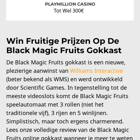
PLAYMILLION CASINO
Tot Wel 300€
Win Fruitige Prijzen Op De
Black Magic Fruits Gokkast
De Black Magic Fruits gokkast is een nieuwe,
plezierige aanwinst van
Williams Interactive
(beter bekend als WMS) en werd ontwikkeld
door Scientific Games. In tegenstelling tot de
meeste videoslots komt de Black Magic Fruits
speelautomaat met 3 rollen (niet het
traditionele vijf), 3 rijen en 5 winlijnen.
Simplistisch, maar toch ergens charmerend.
Lees onze volledige review van de Black Magic
Fruits online gokkast wanneer je meer te weten