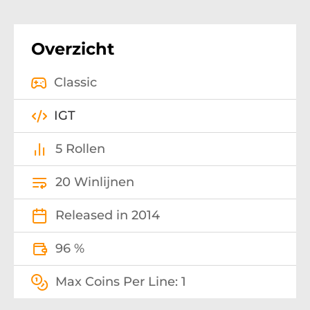
Overzicht
Classic
IGT
5 Rollen
20 Winlijnen
Released in 2014
96 %
Max Coins Per Line: 1