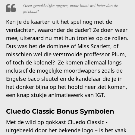
Geen gemakkelijke opgave, maar loont wel beter dan de
misdaad!
Ken je de kaarten uit het spel nog met de
verdachten, waaronder de dader? Ze doen weer
mee, uiteraard nu met hun tronies op de rollen.
Dus was het de dominee of Miss Scarlett, of
misschien wel die verstrooide proffessor Plum,
of toch de kolonel? Ze komen allemaal langs
inclusief de mogelijke moordwapens zoals de
Engelse baco sleutel en de kandelaar die je in
het donker bijna op het hoofd neer ziet komen,
een knap stukje animatiewerk van IGT.
Cluedo Classic Bonus Symbolen
Met de wild op gokkast Cluedo Classic -
uitgebeeld door het bekende logo – is het vaak