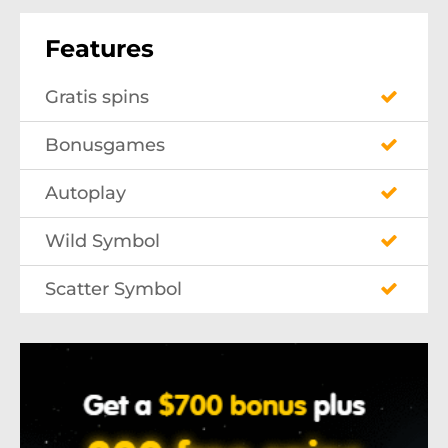
Features
Gratis spins
Bonusgames
Autoplay
Wild Symbol
Scatter Symbol