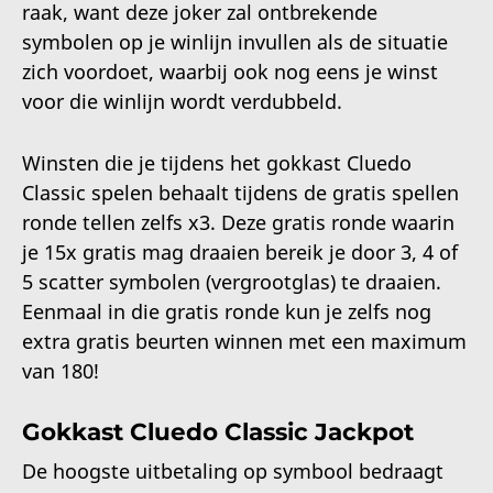
raak, want deze joker zal ontbrekende
symbolen op je winlijn invullen als de situatie
zich voordoet, waarbij ook nog eens je winst
voor die winlijn wordt verdubbeld.
Winsten die je tijdens het gokkast Cluedo
Classic spelen behaalt tijdens de gratis spellen
ronde tellen zelfs x3. Deze gratis ronde waarin
je 15x gratis mag draaien bereik je door 3, 4 of
5 scatter symbolen (vergrootglas) te draaien.
Eenmaal in die gratis ronde kun je zelfs nog
extra gratis beurten winnen met een maximum
van 180!
Gokkast Cluedo Classic Jackpot
De hoogste uitbetaling op symbool bedraagt