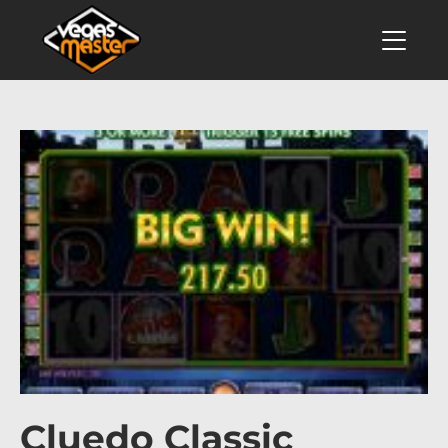
Cluedo Classic