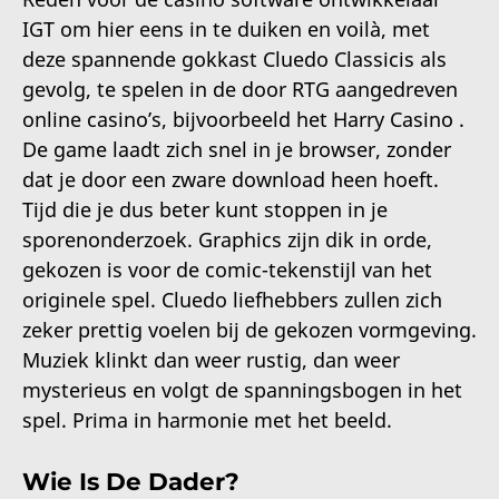
IGT om hier eens in te duiken en voilà, met
deze spannende gokkast Cluedo Classicis als
gevolg, te spelen in de door RTG aangedreven
online casino’s, bijvoorbeeld het Harry Casino .
De game laadt zich snel in je browser, zonder
dat je door een zware download heen hoeft.
Tijd die je dus beter kunt stoppen in je
sporenonderzoek. Graphics zijn dik in orde,
gekozen is voor de comic-tekenstijl van het
originele spel. Cluedo liefhebbers zullen zich
zeker prettig voelen bij de gekozen vormgeving.
Muziek klinkt dan weer rustig, dan weer
mysterieus en volgt de spanningsbogen in het
spel. Prima in harmonie met het beeld.
Wie Is De Dader?