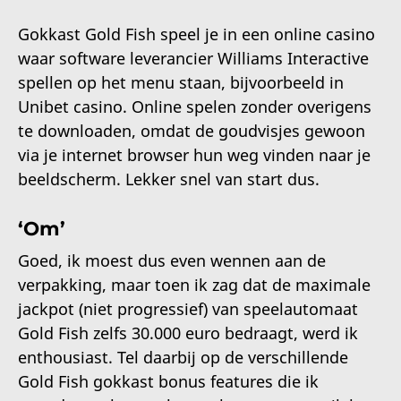
Gokkast Gold Fish speel je in een online casino
waar software leverancier Williams Interactive
spellen op het menu staan, bijvoorbeeld in
Unibet casino. Online spelen zonder overigens
te downloaden, omdat de goudvisjes gewoon
via je internet browser hun weg vinden naar je
beeldscherm. Lekker snel van start dus.
‘Om’
Goed, ik moest dus even wennen aan de
verpakking, maar toen ik zag dat de maximale
jackpot (niet progressief) van speelautomaat
Gold Fish zelfs 30.000 euro bedraagt, werd ik
enthousiast. Tel daarbij op de verschillende
Gold Fish gokkast bonus features die ik