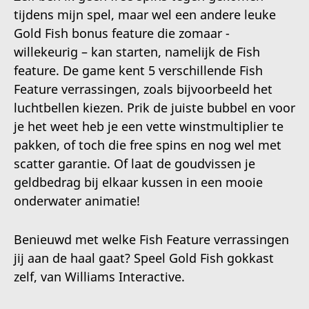
tijdens mijn spel, maar wel een andere leuke
Gold Fish bonus feature die zomaar -
willekeurig – kan starten, namelijk de Fish
feature. De game kent 5 verschillende Fish
Feature verrassingen, zoals bijvoorbeeld het
luchtbellen kiezen. Prik de juiste bubbel en voor
je het weet heb je een vette winstmultiplier te
pakken, of toch die free spins en nog wel met
scatter garantie. Of laat de goudvissen je
geldbedrag bij elkaar kussen in een mooie
onderwater animatie!
Benieuwd met welke Fish Feature verrassingen
jij aan de haal gaat? Speel Gold Fish gokkast
zelf, van Williams Interactive.