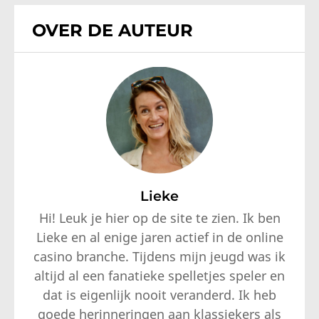
OVER DE AUTEUR
Lieke
Hi! Leuk je hier op de site te zien. Ik ben
Lieke en al enige jaren actief in de online
casino branche. Tijdens mijn jeugd was ik
altijd al een fanatieke spelletjes speler en
dat is eigenlijk nooit veranderd. Ik heb
goede herinneringen aan klassiekers als