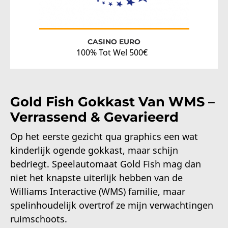
CASINO EURO
100% Tot Wel 500€
Gold Fish Gokkast Van WMS –
Verrassend & Gevarieerd
Op het eerste gezicht qua graphics een wat
kinderlijk ogende gokkast, maar schijn
bedriegt. Speelautomaat Gold Fish mag dan
niet het knapste uiterlijk hebben van de
Williams Interactive (WMS) familie, maar
spelinhoudelijk overtrof ze mijn verwachtingen
ruimschoots.