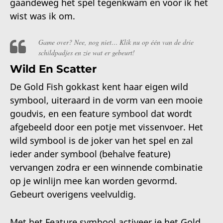
gaandeweg het spel tegenkwam en voor ik het
wist was ik om.
Game over? Nee, nog niet… Klik nu op één van de drie
schildpadjes en zie wat er gebeurt!
Wild En Scatter
De Gold Fish gokkast kent haar eigen wild
symbool, uiteraard in de vorm van een mooie
goudvis, en een feature symbool dat wordt
afgebeeld door een potje met vissenvoer. Het
wild symbool is de joker van het spel en zal
ieder ander symbool (behalve feature)
vervangen zodra er een winnende combinatie
op je winlijn mee kan worden gevormd.
Gebeurt overigens veelvuldig.
Met het Feature symbool activeer je het Gold