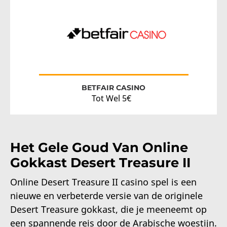
BETFAIR CASINO
Tot Wel 5€
Het Gele Goud Van Online
Gokkast Desert Treasure II
Online Desert Treasure II casino spel is een
nieuwe en verbeterde versie van de originele
Desert Treasure gokkast, die je meeneemt op
een spannende reis door de Arabische woestijn.