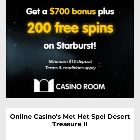
Online Casino's Met Het Spel Desert
Treasure II