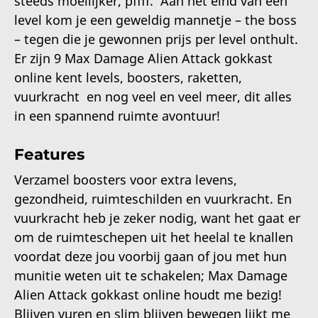
steeds moeilijker, pffff. Aan het eind van een
level kom je een geweldig mannetje – the boss
– tegen die je gewonnen prijs per level onthult.
Er zijn 9 Max Damage Alien Attack gokkast
online kent levels, boosters, raketten,
vuurkracht en nog veel en veel meer, dit alles
in een spannend ruimte avontuur!
Features
Verzamel boosters voor extra levens,
gezondheid, ruimteschilden en vuurkracht. En
vuurkracht heb je zeker nodig, want het gaat er
om de ruimteschepen uit het heelal te knallen
voordat deze jou voorbij gaan of jou met hun
munitie weten uit te schakelen; Max Damage
Alien Attack gokkast online houdt me bezig!
Blijven vuren en slim blijven bewegen lijkt me