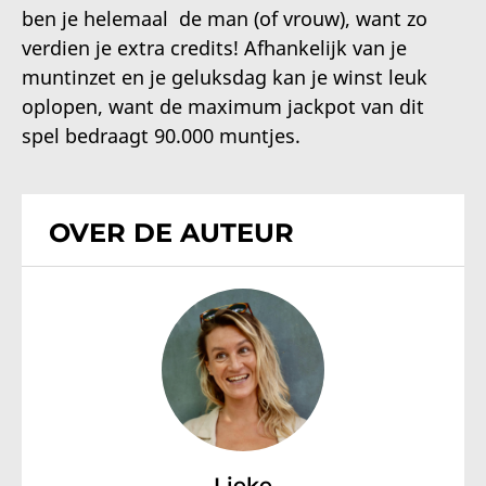
ben je helemaal de man (of vrouw), want zo
verdien je extra credits! Afhankelijk van je
muntinzet en je geluksdag kan je winst leuk
oplopen, want de maximum jackpot van dit
spel bedraagt 90.000 muntjes.
OVER DE AUTEUR
Lieke