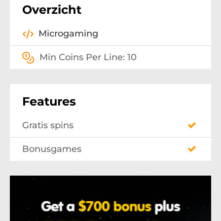
Overzicht
Microgaming
Min Coins Per Line: 10
Features
Gratis spins
Bonusgames