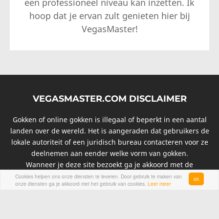
een professioneel niveau kan inzetten. Ik
hoop dat je ervan zult genieten hier bij
VegasMaster!
VEGASMASTER.COM DISCLAIMER
Gokken of online gokken is illegaal of beperkt in een aantal
landen over de wereld. Het is aangeraden dat gebruikers de
lokale autoriteit of een juridisch bureau contacteren voor ze
deelnemen aan eender welke vorm van gokken.
Wanneer je deze site bezoekt ga je akkoord met de
Algemene voorwaarden en het privacybeleid.
Cookies helpen ons onze diensten te leveren. Door gebruik te maken van
ok
onze diensten ga je akkoord met het gebruik van cookies.
Leer meer
VegasMaster.com omvat zowel affiliate als informatieve
links, waarbij het laatste op educatieve doeleinden mikt.