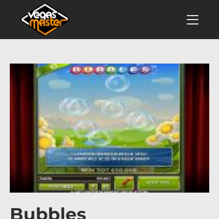
Bubbles