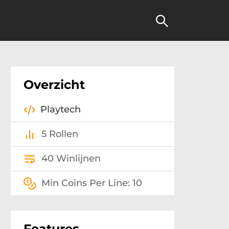
Overzicht
Playtech
5 Rollen
40 Winlijnen
Min Coins Per Line: 10
Features