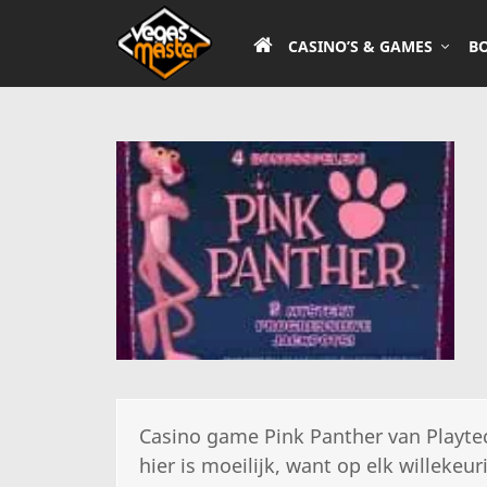
CASINO’S & GAMES
B
Casino game Pink Panther van Playtech 
hier is moeilijk, want op elk willek