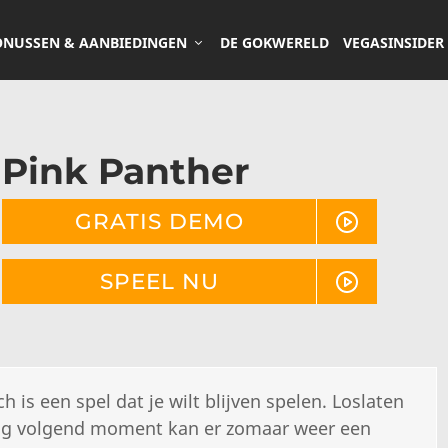
ONUSSEN & AANBIEDINGEN
DE GOKWERELD
VEGASINSIDER
Pink Panther
GRATIS DEMO
SPEEL NU
is een spel dat je wilt blijven spelen. Loslaten
eurig volgend moment kan er zomaar weer een