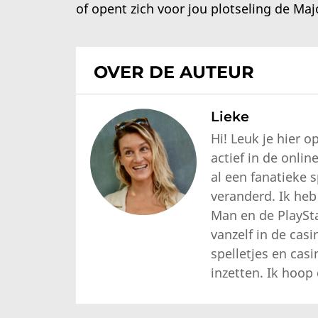
of opent zich voor jou plotseling de Maj
OVER DE AUTEUR
Lieke
Hi! Leuk je hier o
actief in de onlin
al een fanatieke s
veranderd. Ik heb
Man en de PlaySta
vanzelf in de casi
spelletjes en cas
inzetten. Ik hoop 