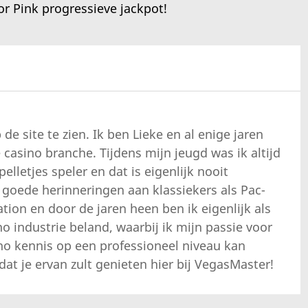
or Pink progressieve jackpot!
p de site te zien. Ik ben Lieke en al enige jaren
e casino branche. Tijdens mijn jeugd was ik altijd
pelletjes speler en dat is eigenlijk nooit
 goede herinneringen aan klassiekers als Pac-
tion en door de jaren heen ben ik eigenlijk als
no industrie beland, waarbij ik mijn passie voor
ino kennis op een professioneel niveau kan
dat je ervan zult genieten hier bij VegasMaster!