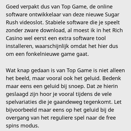
Goed verpakt dus van Top Game, de online
software ontwikkelaar van deze nieuwe Sugar
Rush videoslot. Stabiele software die je speelt
zonder zware download, al moest ik in het Rich
Casino wel eerst een extra software tool
installeren, waarschijnlijk omdat het hier dus
om een fonkelnieuwe game gaat.
Wat knap gedaan is van Top Game is niet alleen
het beeld, maar vooral ook het geluid. Bedenk
maar eens een geluid bij snoep. Dat ze hierin
geslaagd zijn hoor je vooral tijdens de vele
spelvariaties die je gaandeweg tegenkomt. Let
bijvoorbeeld maar eens op het geluid bij de
overgang van het reguliere spel naar de free
spins modus.