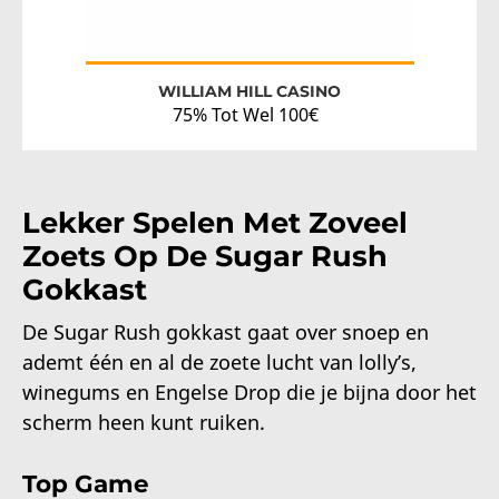
WILLIAM HILL CASINO
75% Tot Wel 100€
Lekker Spelen Met Zoveel
Zoets Op De Sugar Rush
Gokkast
De Sugar Rush gokkast gaat over snoep en
ademt één en al de zoete lucht van lolly’s,
winegums en Engelse Drop die je bijna door het
scherm heen kunt ruiken.
Top Game