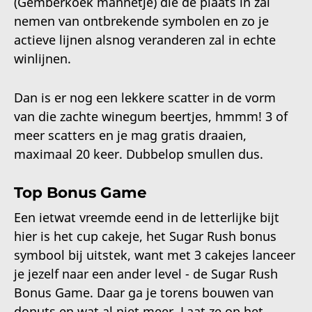
(Gemberkoek mannetje) die de plaats in zal
nemen van ontbrekende symbolen en zo je
actieve lijnen alsnog veranderen zal in echte
winlijnen.
Dan is er nog een lekkere scatter in de vorm
van die zachte winegum beertjes, hmmm! 3 of
meer scatters en je mag gratis draaien,
maximaal 20 keer. Dubbelop smullen dus.
Top Bonus Game
Een ietwat vreemde eend in de letterlijke bijt
hier is het cup cakeje, het Sugar Rush bonus
symbool bij uitstek, want met 3 cakejes lanceer
je jezelf naar een ander level - de Sugar Rush
Bonus Game. Daar ga je torens bouwen van
donuts en wat al niet meer. Laat ze op het