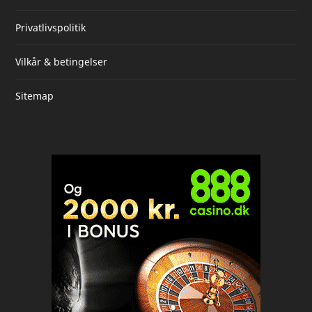
Privatlivspolitik
Vilkår & betingelser
Sitemap