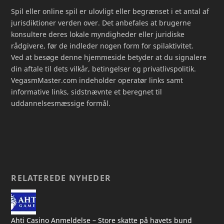
Spil eller online spil er ulovligt eller begrænset i et antal af
jurisdiktioner verden over. Det anbefales at brugerne
konsultere deres lokale myndigheder eller juridiske
rådgivere, før de indleder nogen form for spilaktivitet.
Ved at besøge denne hjemmeside betyder at du signalere
din aftale til dets vilkår, betingelser og privatlivspolitik.
VegasmMaster.com indeholder operatør links samt
informative links, sidstnævnte et beregnet til
uddannelsesmæssige formål.
RELATEREDE NYHEDER
Ahti Casino Anmeldelse – Store skatte på havets bund