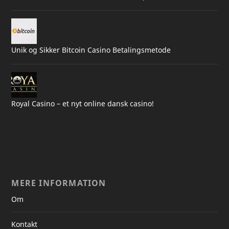
Unik og Sikker Bitcoin Casino Betalingsmetode
Royal Casino – et nyt online dansk casino!
MERE INFORMATION
Om
Kontakt