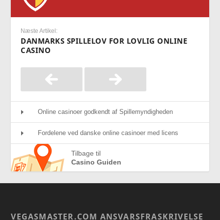
Næste Artikel:
DANMARKS SPILLELOV FOR LOVLIG ONLINE
CASINO
Online casinoer godkendt af Spillemyndigheden
Fordelene ved danske online casinoer med licens
Tilbage til
Casino Guiden
VEGASMASTER.COM ANSVARSFRASKRIVELSE