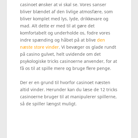
casinoet ønsker at vi skal se. Vores sanser
bliver blændet af den livlige atmosfære, som
bliver komplet med lys, lyde, drikkevare og
mad. Alt dette er med til at gøre det
komfortabelt og underholde os, fodre vores
indre spænding og håbet på at blive
den
næste store vinder
. Vi bevæger os glade rundt
på casino gulvet, helt uvidende om det
psykologiske tricks casinoerne anvender, for at
få os til at spille mere og bruge flere penge.
Der er en grund til hvorfor casinoet næsten
altid vinder. Herunder kan du læse de 12 tricks
casinoerne bruger til at manipulerer spillerne,
så de spiller længst muligt.