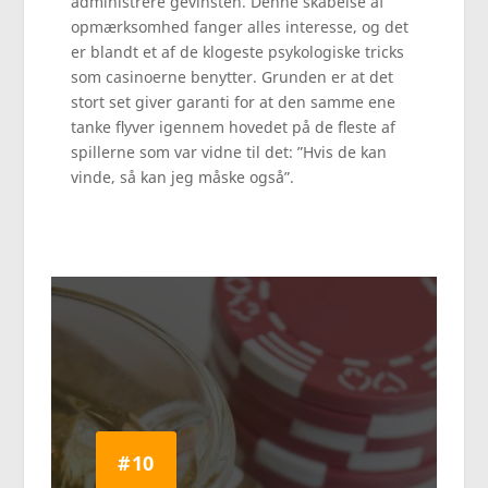
administrere gevinsten. Denne skabelse af
opmærksomhed fanger alles interesse, og det
er blandt et af de klogeste psykologiske tricks
som casinoerne benytter. Grunden er at det
stort set giver garanti for at den samme ene
tanke flyver igennem hovedet på de fleste af
spillerne som var vidne til det: ”Hvis de kan
vinde, så kan jeg måske også”.
#10