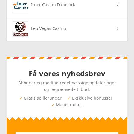
Inter Casino Danmark
Leo Vegas Casino
Få vores nyhedsbrev
Abonner og modtag regelmæssige opdateringer
og begrænsede tilbud.
Gratis spillerunder
Eksklusive bonusser
✓
✓
Meget mere…
✓