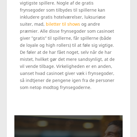
vigtigste spillere. Nogle af de gratis
frynsegoder som tilbydes til spillerne kan
inkludere gratis hotelværelser, luksuriøse
suiter, mad,
biletter til shows
og andre
præmier. Alle disse frynsegoder som casinoet
giver ”gratis” til spillerne, får spillerne (både
de loyale og high rollers) til at føle sig vigtige.
De føler at de har fået noget, selv når de har
mistet, hvilket gør det mere sandsynligt, at de
vil vende tilbage. Virkeligheden er en anden,
uanset hvad casinoet giver væk i frynsegoder,
så indtjener de pengene igen fra de personer
som netop modtog frynsegoderne.