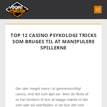
TOP 12 CASINO PSYKOLOGI TRICKS
SOM BRUGES TIL AT MANIPULERE
SPILLERNE
Der sker meget mere i et gennemsnitligt
casino, end det som øjet ser. Men de fleste af
os har tendens til kun at lægge mærke til det
som sker på overfladen; vi ser kun det som