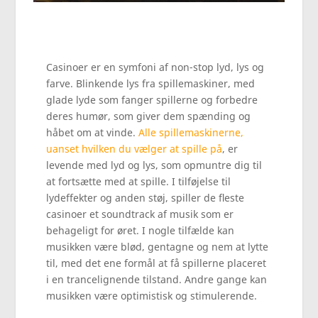
Casinoer er en symfoni af non-stop lyd, lys og
farve. Blinkende lys fra spillemaskiner, med
glade lyde som fanger spillerne og forbedre
deres humør, som giver dem spænding og
håbet om at vinde.
Alle spillemaskinerne,
uanset hvilken du vælger at spille på
, er
levende med lyd og lys, som opmuntre dig til
at fortsætte med at spille. I tilføjelse til
lydeffekter og anden støj, spiller de fleste
casinoer et soundtrack af musik som er
behageligt for øret. I nogle tilfælde kan
musikken være blød, gentagne og nem at lytte
til, med det ene formål at få spillerne placeret
i en trancelignende tilstand. Andre gange kan
musikken være optimistisk og stimulerende.