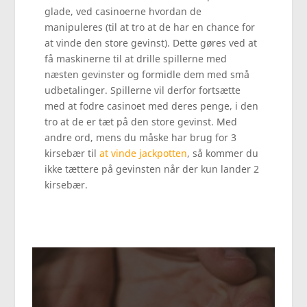
glade, ved casinoerne hvordan de
manipuleres (til at tro at de har en chance for
at vinde den store gevinst). Dette gøres ved at
få maskinerne til at drille spillerne med
næsten gevinster og formidle dem med små
udbetalinger. Spillerne vil derfor fortsætte
med at fodre casinoet med deres penge, i den
tro at de er tæt på den store gevinst. Med
andre ord, mens du måske har brug for 3
kirsebær til
at vinde jackpotten
, så kommer du
ikke tættere på gevinsten når der kun lander 2
kirsebær.