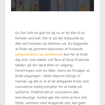
Du har haft en god tid og nu er du klar til at
forlade casinoet. Det er på det tidspunkt du
ikke ved hvordan du kommer ud. Du begynder
at finde vej gennem labyrinten af fristende
spillemaskiner og spilleborde
, kun for at finde
dig selv, som støder ind flere af disse fristende
fælder, på din færd efter en udgang.
Forvirringen som du føler, mens du forsøger at
finde udgangen i dette labyrint design er
normal, og det er et af de ældgamle tricks som
casinoerne stadig benytter for at holde på
spillerne. Praktisk talt er casinoerne ikke
overskuelige, hvilket gør det nemt at fare vild.
Dette, sammen med dragende spil, kan gøre