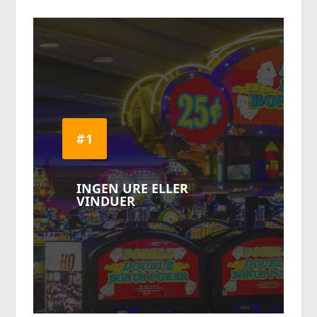
#1
INGEN URE ELLER
VINDUER