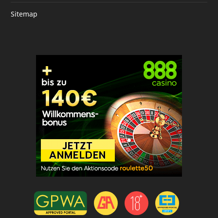
Sitemap