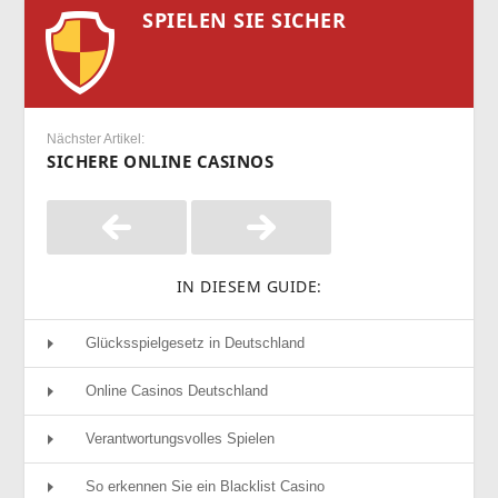
SPIELEN SIE SICHER
Nächster Artikel:
SICHERE ONLINE CASINOS
IN DIESEM GUIDE:
Glücksspielgesetz in Deutschland
Online Casinos Deutschland
Verantwortungsvolles Spielen
So erkennen Sie ein Blacklist Casino