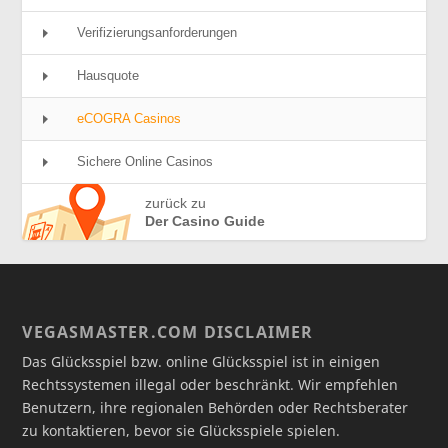
Verifizierungsanforderungen
Hausquote
eCOGRA Casinos
Sichere Online Casinos
zurück zu
Der Casino Guide
VEGASMASTER.COM DISCLAIMER
Das Glücksspiel bzw. online Glücksspiel ist in einigen
Rechtssystemen illegal oder beschränkt. Wir empfehlen
Benutzern, ihre regionalen Behörden oder Rechtsberater
zu kontaktieren, bevor sie Glücksspiele spielen.