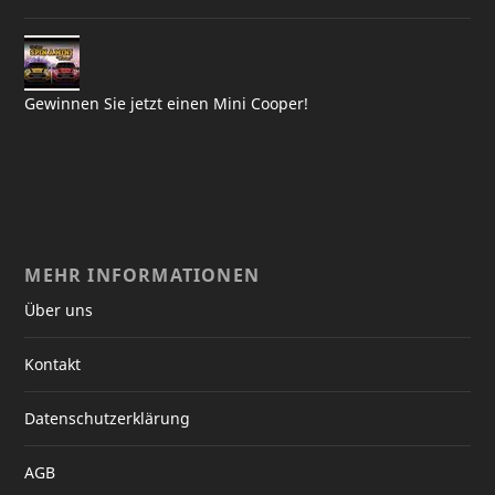
Gewinnen Sie jetzt einen Mini Cooper!
MEHR INFORMATIONEN
Über uns
Kontakt
Datenschutzerklärung
AGB