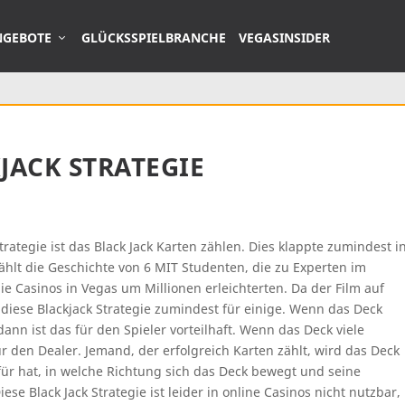
NGEBOTE
GLÜCKSSPIELBRANCHE
VEGASINSIDER
JACK STRATEGIE
trategie ist das Black Jack Karten zählen. Dies klappte zumindest i
zählt die Geschichte von 6 MIT Studenten, die zu Experten im
e Casinos in Vegas um Millionen erleichterten. Da der Film auf
 diese Blackjack Strategie zumindest für einige. Wenn das Deck
ann ist das für den Spieler vorteilhaft. Wenn das Deck viele
ür den Dealer. Jemand, der erfolgreich Karten zählt, wird das Deck
für hat, in welche Richtung sich das Deck bewegt und seine
 Black Jack Strategie ist leider in online Casinos nicht nutzbar,