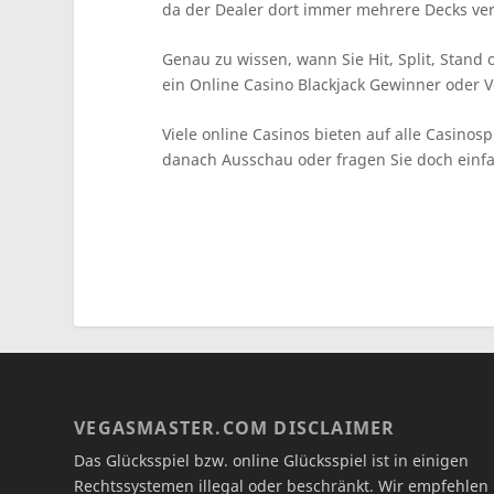
da der Dealer dort immer mehrere Decks ve
Genau zu wissen, wann Sie Hit, Split, Stand
ein Online Casino Blackjack Gewinner oder Ve
Viele online Casinos bieten auf alle Casinosp
danach Ausschau oder fragen Sie doch einf
VEGASMASTER.COM DISCLAIMER
Das Glücksspiel bzw. online Glücksspiel ist in einigen
Rechtssystemen illegal oder beschränkt. Wir empfehlen