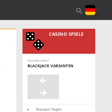
CASINO SPIELE
Nächster Artikel:
BLACKJACK VARIANTEN
n
Blackjack Regeln