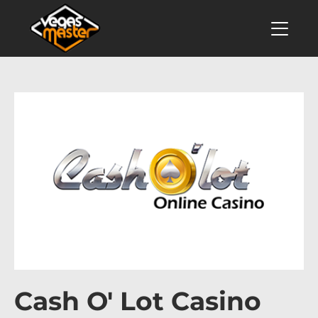
Cash O' Lot Casino