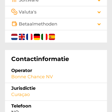
Software
Valuta's
Betaalmethoden
Contactinformatie
Operator
Bonne Chance NV
Jurisdictie
Curaçao
Telefoon