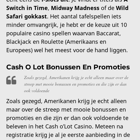
Switch in Time
,
Midway Madness
of de
Wild
Safari gokkast
. Het aantal tafelspellen iets
minder omvangrijk, je hebt er de keuze uit 10
populaire casino spellen waarvan Baccarat,
Blackjack en Roulette (Amerikaans en
Europees) wel het meest voor de hand liggen.
Cash O Lot Bonussen En Promoties
Zoals gezegd, Amerikanen krijg je echt alleen maar over de
streep met mooie bonussen en promoties en die zijn er dan
ook voldoende
Zoals gezegd, Amerikanen krijg je echt alleen
maar over de streep met mooie bonussen en
promoties en die zijn er dan ook voldoende te
beleven in het Cash o’Lot Casino. Meteen na
registratie krijg je al je eerste aanbieding in de