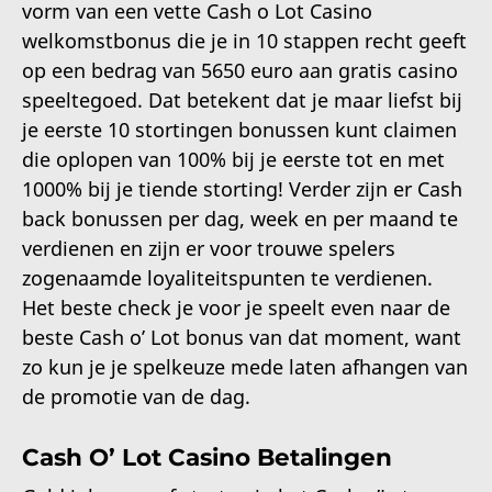
vorm van een vette Cash o Lot Casino
welkomstbonus die je in 10 stappen recht geeft
op een bedrag van 5650 euro aan gratis casino
speeltegoed. Dat betekent dat je maar liefst bij
je eerste 10 stortingen bonussen kunt claimen
die oplopen van 100% bij je eerste tot en met
1000% bij je tiende storting! Verder zijn er Cash
back bonussen per dag, week en per maand te
verdienen en zijn er voor trouwe spelers
zogenaamde loyaliteitspunten te verdienen.
Het beste check je voor je speelt even naar de
beste Cash o’ Lot bonus van dat moment, want
zo kun je je spelkeuze mede laten afhangen van
de promotie van de dag.
Cash O’ Lot Casino Betalingen