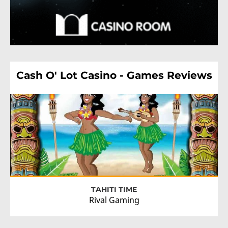
Cash O' Lot Casino - Games Reviews
TAHITI TIME
Rival Gaming