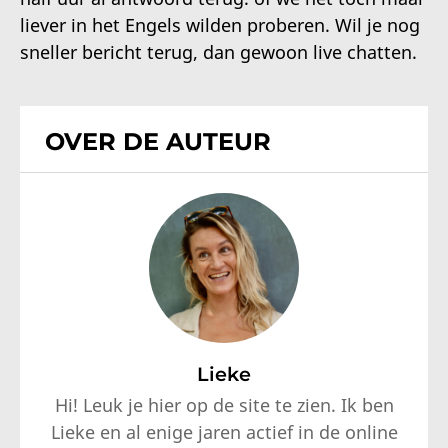
liever in het Engels wilden proberen. Wil je nog
sneller bericht terug, dan gewoon live chatten.
OVER DE AUTEUR
Lieke
Hi! Leuk je hier op de site te zien. Ik ben
Lieke en al enige jaren actief in de online