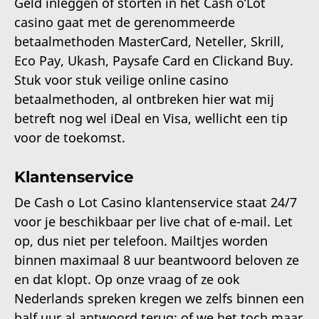
Geld inleggen of storten in het Cash o’Lot
casino gaat met de gerenommeerde
betaalmethoden MasterCard, Neteller, Skrill,
Eco Pay, Ukash, Paysafe Card en Clickand Buy.
Stuk voor stuk veilige online casino
betaalmethoden, al ontbreken hier wat mij
betreft nog wel iDeal en Visa, wellicht een tip
voor de toekomst.
Klantenservice
De Cash o Lot Casino klantenservice staat 24/7
voor je beschikbaar per live chat of e-mail. Let
op, dus niet per telefoon. Mailtjes worden
binnen maximaal 8 uur beantwoord beloven ze
en dat klopt. Op onze vraag of ze ook
Nederlands spreken kregen we zelfs binnen een
half uur al antwoord terug: of we het toch maar