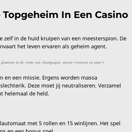
 Topgeheim In Een Casino
 zelf in de huid kruipen van een meesterspion. De
invaart het leven ervaren als geheim agent.
 en glamour in de vorm van champagne, mooie vrouwen en auto’s
jn en een missie. Ergens worden massa
lechterik. Deze moet jij neutraliseren. Verzamel
nt helemaal de held.
automaat met 5 rollen en 15 winlijnen. Het spel
ins en een bonus spel.