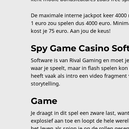
De maximale interne jackpot keer 4000 
1 euro zou spelen dus 4000 euro. Minima
kost je 75 euro. Aan jou de keus!
Spy Game Casino Sof
Software is van Rival Gaming en moet j
waar je speelt, maar in flash spelen kon
heeft vaak als intro een video fragment
storytelling.
Game
Je draagt in dit spel een zware last, want
explosief aan toe en loopt de hele were
het leven als spion je op de rollen gese