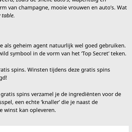
 vorm van champagne, mooie vrouwen en auto’s. Wat
 table.
e als geheim agent natuurlijk wel goed gebruiken.
ild symbool in de vorm van het ‘Top Secret’ teken.
ratis spins. Winsten tijdens deze gratis spins
gd!
 gratis spins verzamel je de ingrediënten voor de
el, een echte ‘knaller’ die je naast de
e winst kan opleveren.