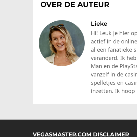
OVER DE AUTEUR
Lieke
Hi! Leuk je hier o
actief in de onlin
al een fanatieke s
veranderd. Ik heb
Man en de PlaySta
vanzelf in de casi
spelletjes en cas
inzetten. Ik hoop 
VEGASMASTER.COM DISCLAIMER