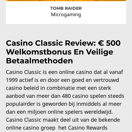
TOMB RAIDER
Microgaming
Casino Classic Review: € 500
Welkomstbonus En Veilige
Betaalmethoden
Casino Classic is een online casino dat al vanaf
1999 actief is en door een goed en vertrouwd
casino beleid in combinatie met een sterk
aanbod van meer dan 480 casino spelen steeds
populairder is geworden bij inmiddels al meer
dan een miljoen online spelers wereldwijd.
Casino Classic maakt deel uit van de bekende
online casino groep het Casino Rewards