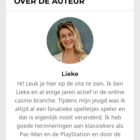
OVER DE AUTEUR
Lieke
Hi! Leuk je hier op de site te zien. Ik ben
Lieke en al enige jaren actief in de online
casino branche. Tijdens mijn jeugd was ik
altijd al een fanatieke spelletjes speler en
dat is eigenlijk nooit veranderd. Ik heb
goede herinneringen aan klassiekers als
Pac-Man en de PlayStation en door de