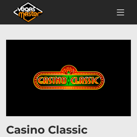
Casino Classic