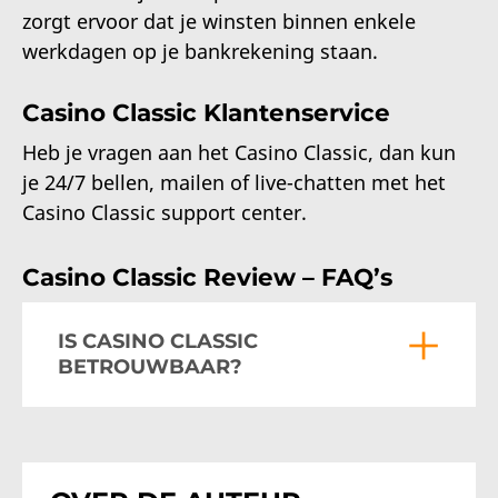
zorgt ervoor dat je winsten binnen enkele
werkdagen op je bankrekening staan.
Casino Classic Klantenservice
Heb je vragen aan het Casino Classic, dan kun
je 24/7 bellen, mailen of live-chatten met het
Casino Classic support center.
Casino Classic Review – FAQ’s
IS CASINO CLASSIC
BETROUWBAAR?