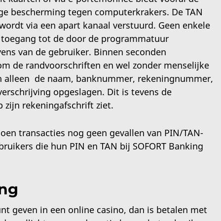
oge bescherming tegen computerkrakers. De TAN
ordt via een apart kanaal verstuurd. Geen enkele
 toegang tot de door de programmatuur
ens van de gebruiker. Binnen seconden
m de randvoorschriften en wel zonder menselijke
en alleen de naam, banknummer, rekeningnummer,
rschrijving opgeslagen. Dit is tevens de
zijn rekeningafschrift ziet.
ljoen transacties nog geen gevallen van PIN/TAN-
bruikers die hun PIN en TAN bij SOFORT Banking
ing
unt geven in een online casino, dan is betalen met