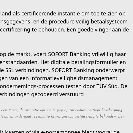
nd als certificerende instantie om toe te zien op
nsgegevens en de procedure veilig betaalsysteem
ertificering te behouden. Een goede vinger aan de
p de markt, voert SOFORT Banking vrijwillig haar
nstandaarden. Het digitale betalingsformulier en
gde SSL verbindingen. SOFORT Banking onderwerpt
lingen van een informatieveiligheidsmanagement
e ondernemings-processen testen door TÜV Süd. De
verbindingen gecodeerd verstuurd
rtificerende instantie om toe te zien op procedure omtrent bescherming
steem en ondergaat regelmatig keuringen om certificering te behouden. Een
dit kaarten of via e-portemonnee biedt vooral de