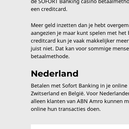
de SOFORT Banking casino betaalmethod
een creditcard.
Meer geld inzetten dan je hebt overgemaa
aangezien je maar kunt spelen met het 
creditcard kun je vaak makkelijker meer
juist niet. Dat kan voor sommige mense
betaalmethode.
Nederland
Betalen met Sofort Banking in je online 
Zwitserland en België. Voor Nederlander
alleen klanten van ABN Amro kunnen m
online hun transacties doen.