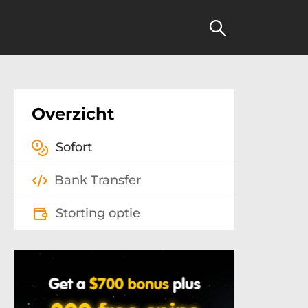
Overzicht
Sofort
Bank Transfer
Storting optie