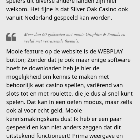
spelers uit diverse andere landen zijn hier
welkom. Het fijne is dat Silver Oak Casino ook
vanuit Nederland gespeeld kan worden.
Meer dan 60 gokkasten met mooie Graphics & Sounds en
veelal met verrassende thema’s.
Mooie feature op de website is de WEBPLAY
button; Zonder dat je ook maar enige software
hoeft te downloaden heb je hier de
mogelijkheid om kennis te maken met
behoorlijk wat casino spellen, variërend van
slots tot en met roulette, die je dus al snel kunt
spelen. Dat kan in een oefen modus, maar zelfs
ook al voor echt geld. Mooie
kennismakingskans dus! Ik heb er een paar
gespeeld en kan niet anders zeggen dat dit
uitstekend functioneert! Prima weergave en