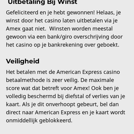
Uitbetaling Bij Winst
Gefeliciteerd en je hebt gewonnen! Helaas, je
winst door het casino laten uitbetalen via je
Amex gaat niet. Winsten worden meestal
gewoon via een bank/giro overschrijving door
het casino op je bankrekening over geboekt.
Veiligheid
Het betalen met de American Express casino
betaalmethode is zeer veilig. De maximale
score wat dat betreft voor Amex! Ook ben je
volledig beschermd bij diefstal of verlies van je
kaart. Als je dit onverhoopt gebeurt, bel dan
direct naar American Express en je kaart wordt
onmiddellijk geblokkeerd.