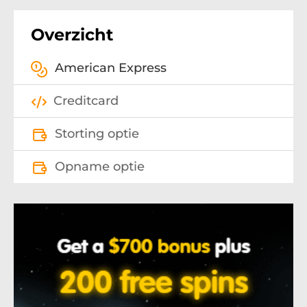
Overzicht
American Express
Creditcard
Storting optie
Opname optie