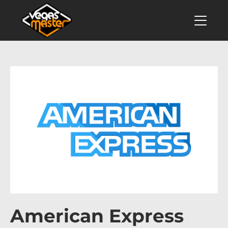
American Express