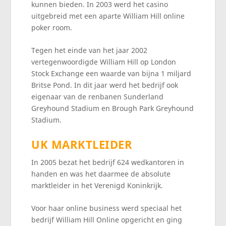
kunnen bieden. In 2003 werd het casino
uitgebreid met een aparte William Hill online
poker room.
Tegen het einde van het jaar 2002
vertegenwoordigde William Hill op London
Stock Exchange een waarde van bijna 1 miljard
Britse Pond. In dit jaar werd het bedrijf ook
eigenaar van de renbanen Sunderland
Greyhound Stadium en Brough Park Greyhound
Stadium.
UK MARKTLEIDER
In 2005 bezat het bedrijf 624 wedkantoren in
handen en was het daarmee de absolute
marktleider in het Verenigd Koninkrijk.
Voor haar online business werd speciaal het
bedrijf William Hill Online opgericht en ging