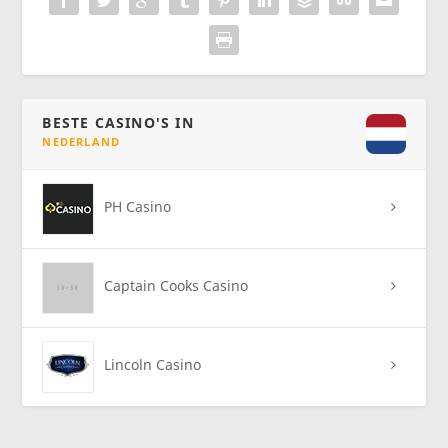
BESTE CASINO'S IN
NEDERLAND
PH Casino
Captain Cooks Casino
Lincoln Casino