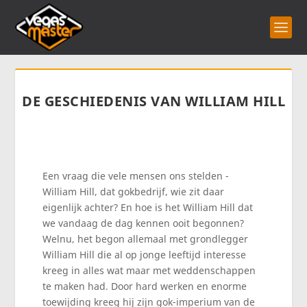
DE GESCHIEDENIS VAN WILLIAM HILL
Een vraag die vele mensen ons stelden -
William Hill, dat gokbedrijf, wie zit daar
eigenlijk achter? En hoe is het William Hill dat
we vandaag de dag kennen ooit begonnen?
Welnu, het begon allemaal met grondlegger
William Hill die al op jonge leeftijd interesse
kreeg in alles wat maar met weddenschappen
te maken had. Door hard werken en enorme
toewijding kreeg hij zijn gok-imperium van de