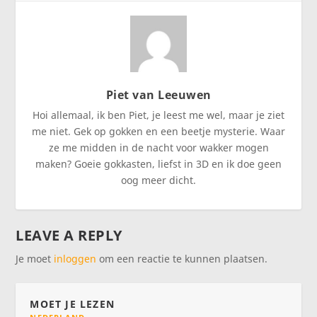
Piet van Leeuwen
Hoi allemaal, ik ben Piet, je leest me wel, maar je ziet
me niet. Gek op gokken en een beetje mysterie. Waar
ze me midden in de nacht voor wakker mogen
maken? Goeie gokkasten, liefst in 3D en ik doe geen
oog meer dicht.
LEAVE A REPLY
Je moet
inloggen
om een reactie te kunnen plaatsen.
MOET JE LEZEN