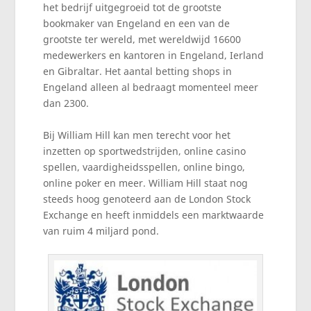
het bedrijf uitgegroeid tot de grootste
bookmaker van Engeland en een van de
grootste ter wereld, met wereldwijd 16600
medewerkers en kantoren in Engeland, Ierland
en Gibraltar. Het aantal betting shops in
Engeland alleen al bedraagt momenteel meer
dan 2300.
Bij William Hill kan men terecht voor het
inzetten op sportwedstrijden, online casino
spellen, vaardigheidsspellen, online bingo,
online poker en meer. William Hill staat nog
steeds hoog genoteerd aan de London Stock
Exchange en heeft inmiddels een marktwaarde
van ruim 4 miljard pond.