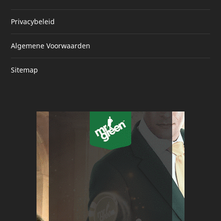
Privacybeleid
Algemene Voorwaarden
Sitemap