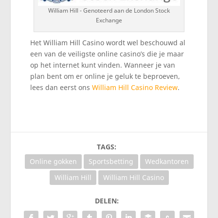
William Hill - Genoteerd aan de London Stock
Exchange
Het William Hill Casino wordt wel beschouwd al
een van de veiligste online casino’s die je maar
op het internet kunt vinden. Wanneer je van
plan bent om er online je geluk te beproeven,
lees dan eerst ons
William Hill Casino Review
.
TAGS:
Online gokken
Sportsbetting
Wedkantoren
William Hill
William Hill Casino
DELEN: