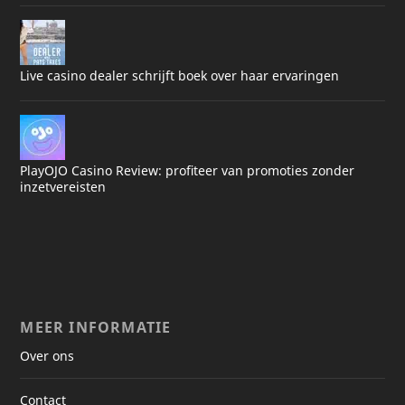
Live casino dealer schrijft boek over haar ervaringen
PlayOJO Casino Review: profiteer van promoties zonder
inzetvereisten
MEER INFORMATIE
Over ons
Contact