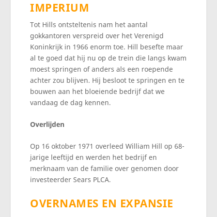
IMPERIUM
Tot Hills ontsteltenis nam het aantal
gokkantoren verspreid over het Verenigd
Koninkrijk in 1966 enorm toe. Hill besefte maar
al te goed dat hij nu op de trein die langs kwam
moest springen of anders als een roepende
achter zou blijven. Hij besloot te springen en te
bouwen aan het bloeiende bedrijf dat we
vandaag de dag kennen.
Overlijden
Op 16 oktober 1971 overleed William Hill op 68-
jarige leeftijd en werden het bedrijf en
merknaam van de familie over genomen door
investeerder Sears PLCA.
OVERNAMES EN EXPANSIE