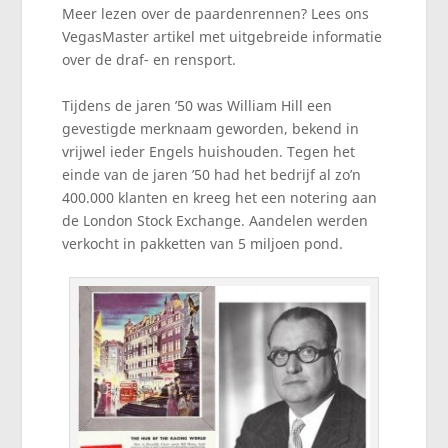
Meer lezen over de paardenrennen? Lees ons
VegasMaster artikel met uitgebreide informatie
over de draf- en rensport.
Tijdens de jaren ’50 was William Hill een
gevestigde merknaam geworden, bekend in
vrijwel ieder Engels huishouden. Tegen het
einde van de jaren ’50 had het bedrijf al zo’n
400.000 klanten en kreeg het een notering aan
de London Stock Exchange. Aandelen werden
verkocht in pakketten van 5 miljoen pond.