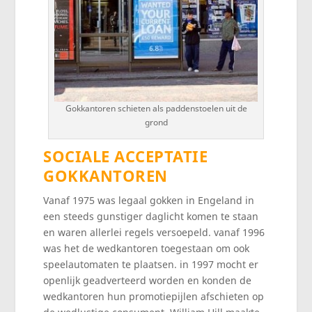
Gokkantoren schieten als paddenstoelen uit de
grond
SOCIALE ACCEPTATIE
GOKKANTOREN
Vanaf 1975 was legaal gokken in Engeland in
een steeds gunstiger daglicht komen te staan
en waren allerlei regels versoepeld. vanaf 1996
was het de wedkantoren toegestaan om ook
speelautomaten te plaatsen. in 1997 mocht er
openlijk geadverteerd worden en konden de
wedkantoren hun promotiepijlen afschieten op