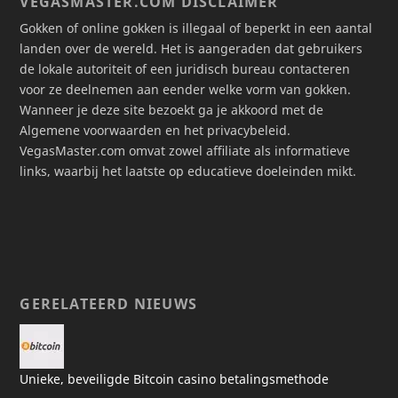
VEGASMASTER.COM DISCLAIMER
Gokken of online gokken is illegaal of beperkt in een aantal
landen over de wereld. Het is aangeraden dat gebruikers
de lokale autoriteit of een juridisch bureau contacteren
voor ze deelnemen aan eender welke vorm van gokken.
Wanneer je deze site bezoekt ga je akkoord met de
Algemene voorwaarden en het privacybeleid.
VegasMaster.com omvat zowel affiliate als informatieve
links, waarbij het laatste op educatieve doeleinden mikt.
GERELATEERD NIEUWS
Unieke, beveiligde Bitcoin casino betalingsmethode