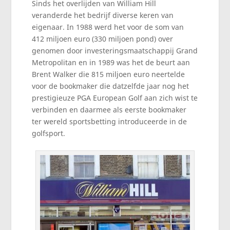
Sinds het overlijden van William Hill
veranderde het bedrijf diverse keren van
eigenaar. In 1988 werd het voor de som van
412 miljoen euro (330 miljoen pond) over
genomen door investeringsmaatschappij Grand
Metropolitan en in 1989 was het de beurt aan
Brent Walker die 815 miljoen euro neertelde
voor de bookmaker die datzelfde jaar nog het
prestigieuze PGA European Golf aan zich wist te
verbinden en daarmee als eerste bookmaker
ter wereld sportsbetting introduceerde in de
golfsport.