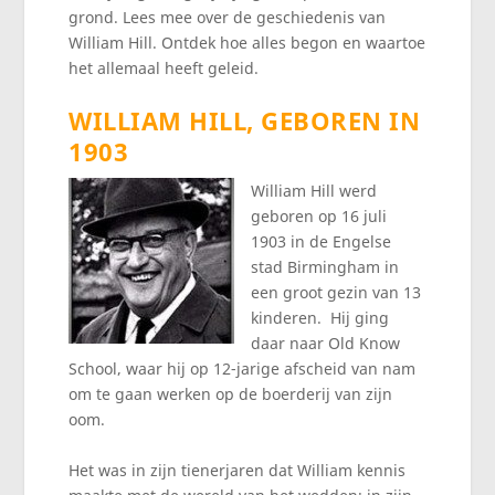
grond. Lees mee over de geschiedenis van
William Hill. Ontdek hoe alles begon en waartoe
het allemaal heeft geleid.
WILLIAM HILL, GEBOREN IN
1903
William Hill werd
geboren op 16 juli
1903 in de Engelse
stad Birmingham in
een groot gezin van 13
kinderen. Hij ging
daar naar Old Know
School, waar hij op 12-jarige afscheid van nam
om te gaan werken op de boerderij van zijn
oom.
Het was in zijn tienerjaren dat William kennis