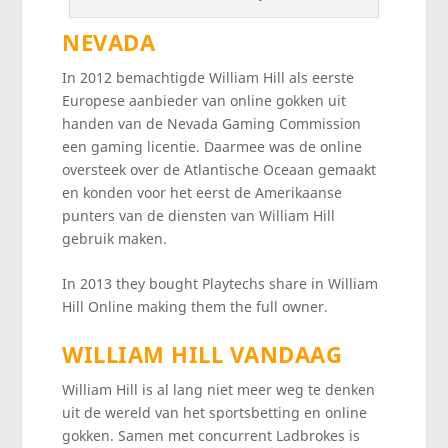
NEVADA
In 2012 bemachtigde William Hill als eerste
Europese aanbieder van online gokken uit
handen van de Nevada Gaming Commission
een gaming licentie. Daarmee was de online
oversteek over de Atlantische Oceaan gemaakt
en konden voor het eerst de Amerikaanse
punters van de diensten van William Hill
gebruik maken.
In 2013 they bought Playtechs share in William
Hill Online making them the full owner.
WILLIAM HILL VANDAAG
William Hill is al lang niet meer weg te denken
uit de wereld van het sportsbetting en online
gokken. Samen met concurrent Ladbrokes is