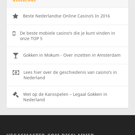
NEDERLAND
Beste Nederlandse Online Casino’s In 2016
De beste mobiele casino's die je kunt vinden in
onze TOP 5
Gokken in Mokum - Over inzetten in Amsterdam
Lees hier over de geschiedenis van casino's in
Nederland
Wet op de Kansspelen – Legaal Gokken in
Nederland