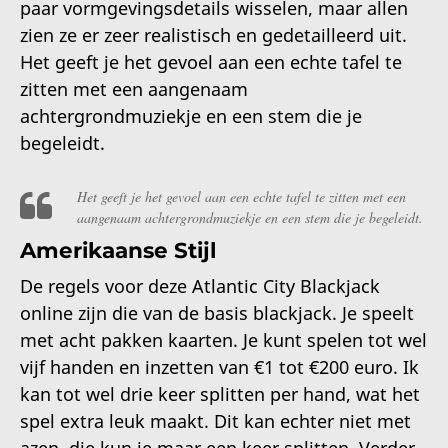
paar vormgevingsdetails wisselen, maar allen
zien ze er zeer realistisch en gedetailleerd uit.
Het geeft je het gevoel aan een echte tafel te
zitten met een aangenaam
achtergrondmuziekje en een stem die je
begeleidt.
Het geeft je het gevoel aan een echte tafel te zitten met een
aangenaam achtergrondmuziekje en een stem die je begeleidt.
Amerikaanse Stijl
De regels voor deze Atlantic City Blackjack
online zijn die van de basis blackjack. Je speelt
met acht pakken kaarten. Je kunt spelen tot wel
vijf handen en inzetten van €1 tot €200 euro. Ik
kan tot wel drie keer splitten per hand, wat het
spel extra leuk maakt. Dit kan echter niet met
azen, die kun je maar een keer splitten. Verder