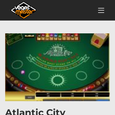
Atlantic City