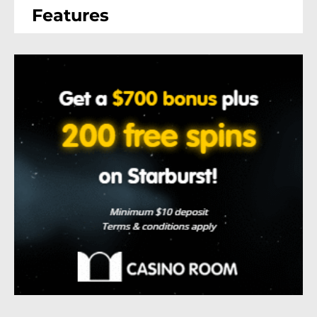
Features