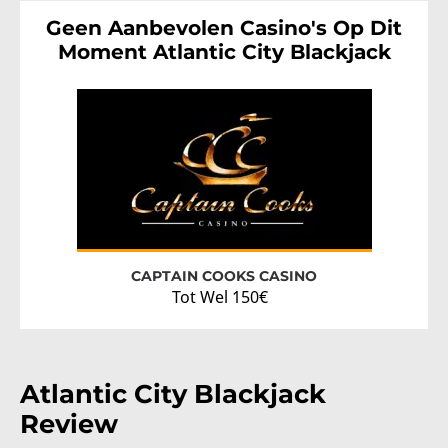
Geen Aanbevolen Casino's Op Dit
Moment
Atlantic City Blackjack
CAPTAIN COOKS CASINO
Tot Wel 150€
Atlantic City Blackjack
Review