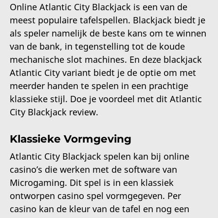
Online Atlantic City Blackjack is een van de
meest populaire tafelspellen. Blackjack biedt je
als speler namelijk de beste kans om te winnen
van de bank, in tegenstelling tot de koude
mechanische slot machines. En deze blackjack
Atlantic City variant biedt je de optie om met
meerder handen te spelen in een prachtige
klassieke stijl. Doe je voordeel met dit Atlantic
City Blackjack review.
Klassieke Vormgeving
Atlantic City Blackjack spelen kan bij online
casino’s die werken met de software van
Microgaming. Dit spel is in een klassiek
ontworpen casino spel vormgegeven. Per
casino kan de kleur van de tafel en nog een