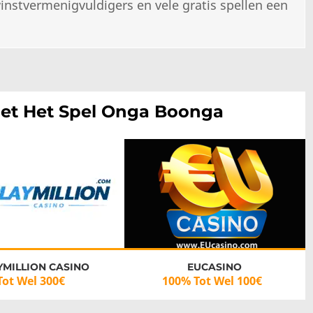
instvermenigvuldigers en vele gratis spellen een
Met Het Spel Onga Boonga
YMILLION CASINO
EUCASINO
Tot Wel 300€
100% Tot Wel 100€