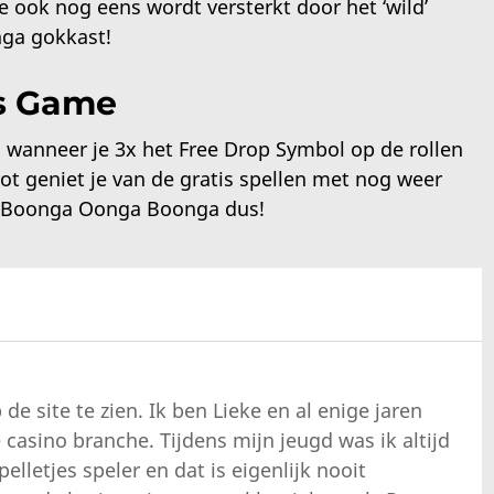
e ook nog eens wordt versterkt door het ‘wild’
ga gokkast!
s Game
el wanneer je 3x het Free Drop Symbol op de rollen
grot geniet je van de gratis spellen met nog weer
a Boonga Oonga Boonga dus!
p de site te zien. Ik ben Lieke en al enige jaren
e casino branche. Tijdens mijn jeugd was ik altijd
pelletjes speler en dat is eigenlijk nooit