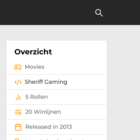
Overzicht
Movies
Sheriff Gaming
5 Rollen
20 Winlijnen
Released in 2013