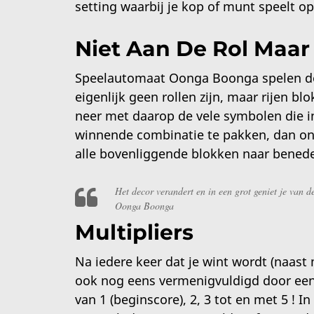
setting waarbij je kop of munt speelt 
Niet Aan De Rol Maar
Speelautomaat Oonga Boonga spelen doe 
eigenlijk geen rollen zijn, maar rijen bl
neer met daarop de vele symbolen die i
winnende combinatie te pakken, dan ont
alle bovenliggende blokken naar bened
Het decor verandert en in een grot geniet je van 
Oonga Boonga
Multipliers
Na iedere keer dat je wint wordt (naast 
ook nog eens vermenigvuldigd door een 
van 1 (beginscore), 2, 3 tot en met 5 ! 