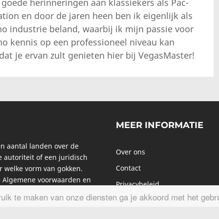
 goede herinneringen aan klassiekers als Pac-
tion en door de jaren heen ben ik eigenlijk als
no industrie beland, waarbij ik mijn passie voor
ino kennis op een professioneel niveau kan
dat je ervan zult genieten hier bij VegasMaster!
MEER INFORMATIE
een aantal landen over de
Over ons
autoriteit of een juridisch
Contact
r welke vorm van gokken.
de Algemene voorwaarden en
Privacybeleid
iliate als informatieve links,
ruik te maken van onze diensten ga je akkoord met het gebr
Algemene Voorwaarden
Sitemap