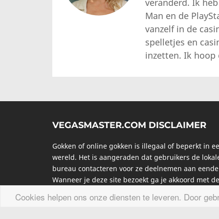
veranderd. Ik heb
Man en de PlaySta
vanzelf in de casi
spelletjes en cas
inzetten. Ik hoop 
VEGASMASTER.COM DISCLAIMER
Gokken of online gokken is illegaal of beperkt in 
wereld. Het is aangeraden dat gebruikers de lokale 
bureau contacteren voor ze deelnemen aan eende
Wanneer je deze site bezoekt ga je akkoord met 
het privacybeleid. VegasMaster.com omvat zowel aff
Cookies helpen ons onze diensten te leveren. Door geb
waarbij het laatste op educatieve doeleinden mikt.