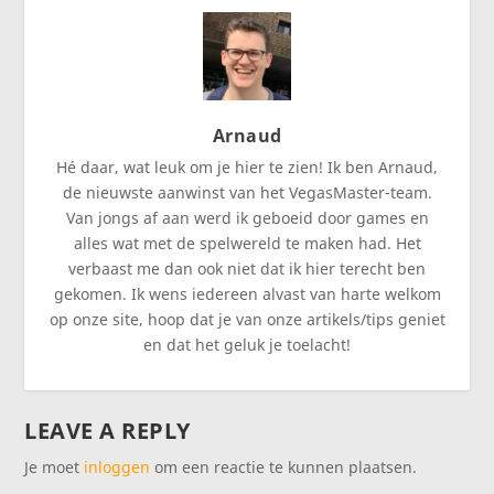
Arnaud
Hé daar, wat leuk om je hier te zien! Ik ben Arnaud,
de nieuwste aanwinst van het VegasMaster-team.
Van jongs af aan werd ik geboeid door games en
alles wat met de spelwereld te maken had. Het
verbaast me dan ook niet dat ik hier terecht ben
gekomen. Ik wens iedereen alvast van harte welkom
op onze site, hoop dat je van onze artikels/tips geniet
en dat het geluk je toelacht!
LEAVE A REPLY
Je moet
inloggen
om een reactie te kunnen plaatsen.