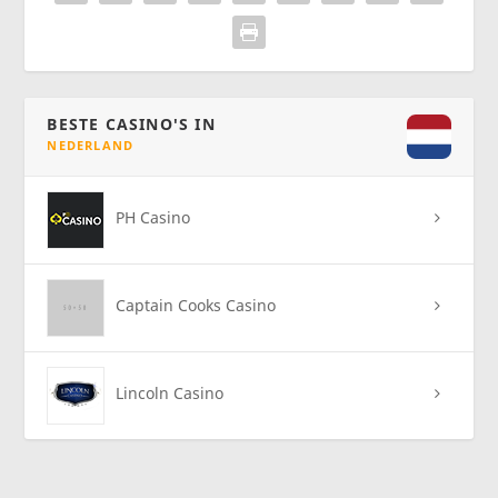
BESTE CASINO'S IN
NEDERLAND
PH Casino
Captain Cooks Casino
Lincoln Casino