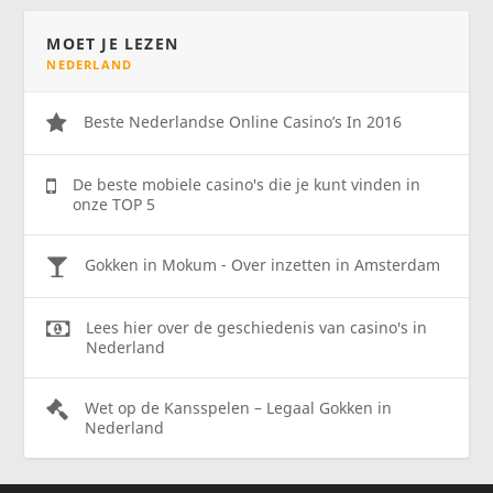
MOET JE LEZEN
NEDERLAND
Beste Nederlandse Online Casino’s In 2016
De beste mobiele casino's die je kunt vinden in
onze TOP 5
Gokken in Mokum - Over inzetten in Amsterdam
Lees hier over de geschiedenis van casino's in
Nederland
Wet op de Kansspelen – Legaal Gokken in
Nederland