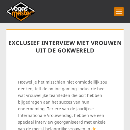
EXCLUSIEF INTERVIEW MET VROUWEN
UIT DE GOKWERELD
Hoewel je het misschien niet onmiddellijk zou
denken, telt de online gaming-industrie heel
wat vrouwelijke teamleden die ooit hebben
bijgedragen aan het succes van hun
onderneming. Ter ere van de jaarlijkse
Internationale Vrouwendag, hebben we een
speciaal interview georganiseerd met enkele
van de meest belangrijke vrouwen in
de