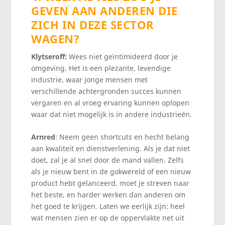
GEVEN AAN ANDEREN DIE
ZICH IN DEZE SECTOR
WAGEN?
Klytseroff:
Wees niet geïntimideerd door je
omgeving. Het is een plezante, levendige
industrie, waar jonge mensen met
verschillende achtergronden succes kunnen
vergaren en al vroeg ervaring kunnen oplopen
waar dat niet mogelijk is in andere industrieën.
Arnred
: Neem geen shortcuts en hecht belang
aan kwaliteit en dienstverlening. Als je dat niet
doet, zal je al snel door de mand vallen. Zelfs
als je nieuw bent in de gokwereld of een nieuw
product hebt gelanceerd, moet je streven naar
het beste, en harder werken dan anderen om
het goed te krijgen. Laten we eerlijk zijn: heel
wat mensen zien er op de oppervlakte net uit