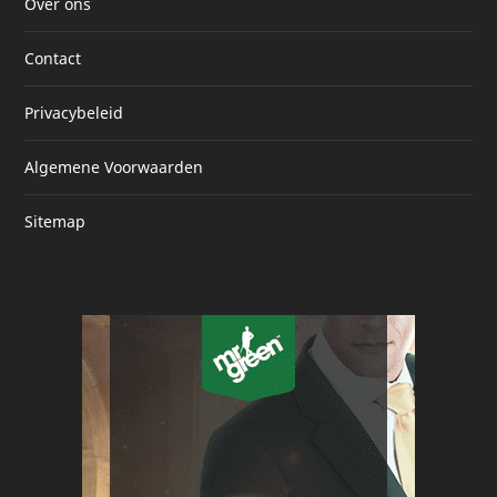
Over ons
Contact
Privacybeleid
Algemene Voorwaarden
Sitemap