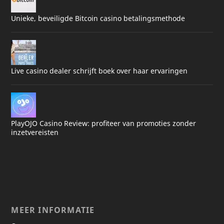
Unieke, beveiligde Bitcoin casino betalingsmethode
Live casino dealer schrijft boek over haar ervaringen
PlayOJO Casino Review: profiteer van promoties zonder
inzetvereisten
MEER INFORMATIE