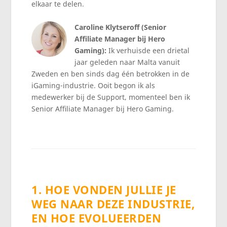
elkaar te delen.
Caroline Klytseroff (Senior
Affiliate Manager bij Hero
Gaming):
Ik verhuisde een drietal
jaar geleden naar Malta vanuit
Zweden en ben sinds dag één betrokken in de
iGaming-industrie. Ooit begon ik als
medewerker bij de Support, momenteel ben ik
Senior Affiliate Manager bij Hero Gaming.
1. HOE VONDEN JULLIE JE
WEG NAAR DEZE INDUSTRIE,
EN HOE EVOLUEERDEN