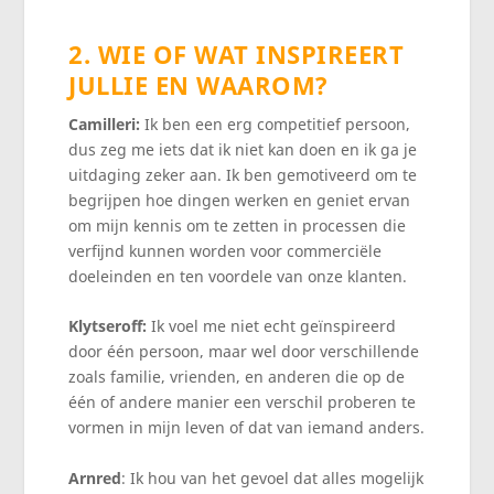
2. WIE OF WAT INSPIREERT
JULLIE EN WAAROM?
Camilleri:
Ik ben een erg competitief persoon,
dus zeg me iets dat ik niet kan doen en ik ga je
uitdaging zeker aan. Ik ben gemotiveerd om te
begrijpen hoe dingen werken en geniet ervan
om mijn kennis om te zetten in processen die
verfijnd kunnen worden voor commerciële
doeleinden en ten voordele van onze klanten.
Klytseroff:
Ik voel me niet echt geïnspireerd
door één persoon, maar wel door verschillende
zoals familie, vrienden, en anderen die op de
één of andere manier een verschil proberen te
vormen in mijn leven of dat van iemand anders.
Arnred
: Ik hou van het gevoel dat alles mogelijk