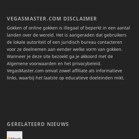
VEGASMASTER.COM DISCLAIMER
Gokken of online gokken is illegaal of beperkt in een aantal
landen over de wereld. Het is aangeraden dat gebruikers
de lokale autoriteit of een juridisch bureau contacteren
voor ze deelnemen aan eender welke vorm van gokken.
Wanneer je deze site bezoekt ga je akkoord met de
Algemene voorwaarden en het privacybeleid.
VegasMaster.com omvat zowel affiliate als informatieve
links, waarbij het laatste op educatieve doeleinden mikt.
GERELATEERD NIEUWS