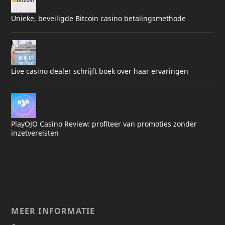
Unieke, beveiligde Bitcoin casino betalingsmethode
Live casino dealer schrijft boek over haar ervaringen
PlayOJO Casino Review: profiteer van promoties zonder
inzetvereisten
MEER INFORMATIE