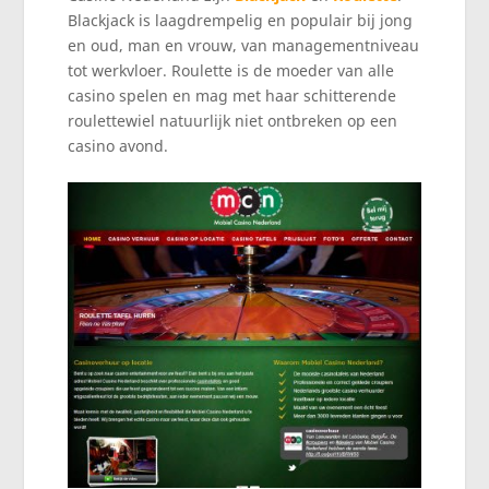
Blackjack is laagdrempelig en populair bij jong
en oud, man en vrouw, van managementniveau
tot werkvloer. Roulette is de moeder van alle
casino spelen en mag met haar schitterende
roulettewiel natuurlijk niet ontbreken op een
casino avond.