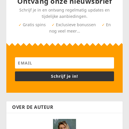
Ontvang onze nieuwsbrief
Schrijf je in en ontvang regelmatig updates en
tijdelijke aanbiedingen.
Gratis spins
Exclusieve bonussen
En
✓
✓
✓
nog veel meer…
Schrijf je in!
OVER DE AUTEUR