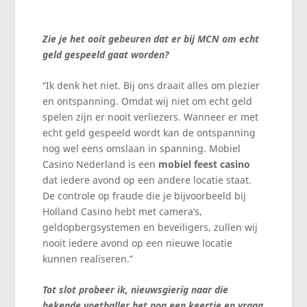
Zie je het ooit gebeuren dat er bij MCN om echt
geld gespeeld gaat worden?
“Ik denk het niet. Bij ons draait alles om plezier
en ontspanning. Omdat wij niet om echt geld
spelen zijn er nooit verliezers. Wanneer er met
echt geld gespeeld wordt kan de ontspanning
nog wel eens omslaan in spanning. Mobiel
Casino Nederland is een
mobiel feest casino
dat iedere avond op een andere locatie staat.
De controle op fraude die je bijvoorbeeld bij
Holland Casino hebt met camera’s,
geldopbergsystemen en beveiligers, zullen wij
nooit iedere avond op een nieuwe locatie
kunnen realiseren.”
Tot slot probeer ik, nieuwsgierig naar die
bekende voetballer het nog een keertje en vraag