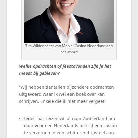
Tim Wildenbeest van Mobiel Casino Nederland aan
het woord
Welke opdrachten of feestavonden zijn je het
meest bij gebleven?
“Wij hebben tientallen bijzondere opdrachten
uitgevoerd waar ik wel een boek over kan
schrijven. Enkele die ik niet meer vergeet:
Ieder jaar reizen wij af naar Zwitserland om
daar voor een Nederlands bedrijf een casino
te verzorgen in een schitterend kasteel aan