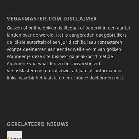
VEGASMASTER.COM DISCLAIMER
Gokken of online gokken is illegaal of beperkt in een aantal
landen over de wereld. Het is aangeraden dat gebruikers
de lokale autoriteit of een juridisch bureau contacteren
voor ze deelnemen aan eender welke vorm van gokken.
Wanneer je deze site bezoekt ga je akkoord met de
Algemene voorwaarden en het privacybeleid.
VegasMaster.com omvat zowel affiliate als informatieve
links, waarbij het laatste op educatieve doeleinden mikt.
GERELATEERD NIEUWS