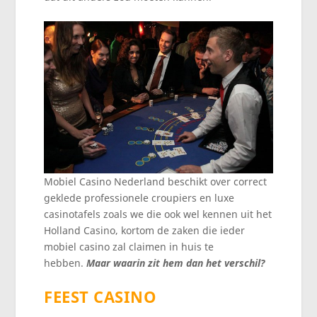
Mobiel Casino Nederland beschikt over correct
geklede professionele croupiers en luxe
casinotafels zoals we die ook wel kennen uit het
Holland Casino, kortom de zaken die ieder
mobiel casino zal claimen in huis te
hebben.
Maar waarin zit hem dan het verschil?
FEEST CASINO