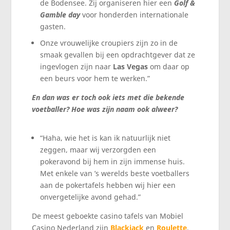
de Bodensee. Zij organiseren hier een
Golf &
Gamble day
voor honderden internationale
gasten.
Onze vrouwelijke croupiers zijn zo in de
smaak gevallen bij een opdrachtgever dat ze
ingevlogen zijn naar
Las Vegas
om daar op
een beurs voor hem te werken.”
En dan was er toch ook iets met die bekende
voetballer? Hoe was zijn naam ook alweer?
“Haha, wie het is kan ik natuurlijk niet
zeggen, maar wij verzorgden een
pokeravond bij hem in zijn immense huis.
Met enkele van ’s werelds beste voetballers
aan de pokertafels hebben wij hier een
onvergetelijke avond gehad.”
De meest geboekte casino tafels van Mobiel
Casino Nederland zijn
Blackjack
en
Roulette
.