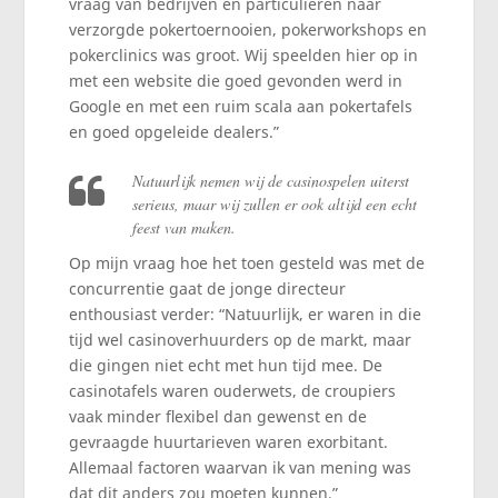
vraag van bedrijven en particulieren naar
verzorgde pokertoernooien, pokerworkshops en
pokerclinics was groot. Wij speelden hier op in
met een website die goed gevonden werd in
Google en met een ruim scala aan pokertafels
en goed opgeleide dealers.”
Natuurlijk nemen wij de casinospelen uiterst
serieus, maar wij zullen er ook altijd een echt
feest van maken.
Op mijn vraag hoe het toen gesteld was met de
concurrentie gaat de jonge directeur
enthousiast verder: “Natuurlijk, er waren in die
tijd wel casinoverhuurders op de markt, maar
die gingen niet echt met hun tijd mee. De
casinotafels waren ouderwets, de croupiers
vaak minder flexibel dan gewenst en de
gevraagde huurtarieven waren exorbitant.
Allemaal factoren waarvan ik van mening was
dat dit anders zou moeten kunnen.”