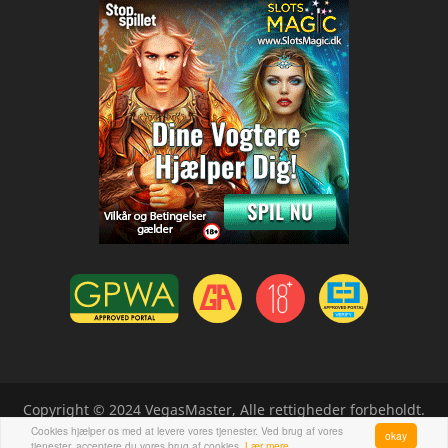
Copyright © 2024 VegasMaster, Alle rettigheder forbeholdt.
Cookies hjælper os med at levere vores tjenester. Ved brug af vores
okay
tjenester, acceptere du vores brug af cookies.
Lær mere