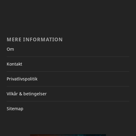
MERE INFORMATION
Om
Kontakt
Privatlivspolitik
Vilkår & betingelser
Sitemap