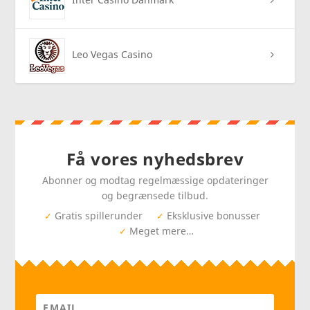
Leo Vegas Casino
Få vores nyhedsbrev
Abonner og modtag regelmæssige opdateringer
og begrænsede tilbud.
Gratis spillerunder
Eksklusive bonusser
✓
✓
Meget mere…
✓