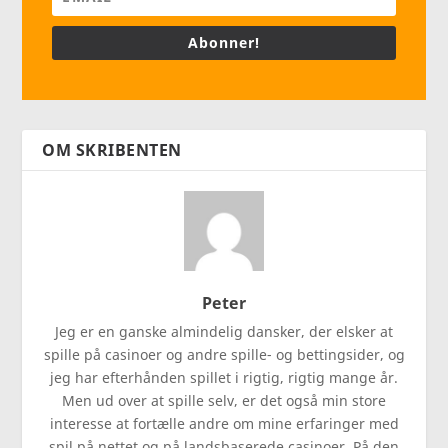
Abonner!
OM SKRIBENTEN
Peter
Jeg er en ganske almindelig dansker, der elsker at
spille på casinoer og andre spille- og bettingsider, og
jeg har efterhånden spillet i rigtig, rigtig mange år.
Men ud over at spille selv, er det også min store
interesse at fortælle andre om mine erfaringer med
spil på nettet og på landsbaserede casinoer. På den