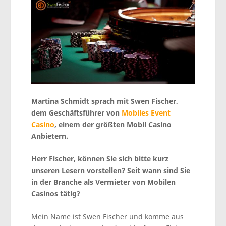
Martina Schmidt sprach mit Swen Fischer,
dem Geschäftsführer von
Mobiles Event
Casino
, einem der größten Mobil Casino
Anbietern.
Herr Fischer, können Sie sich bitte kurz
unseren Lesern vorstellen? Seit wann sind Sie
in der Branche als Vermieter von Mobilen
Casinos tätig?
Mein Name ist Swen Fischer und komme aus