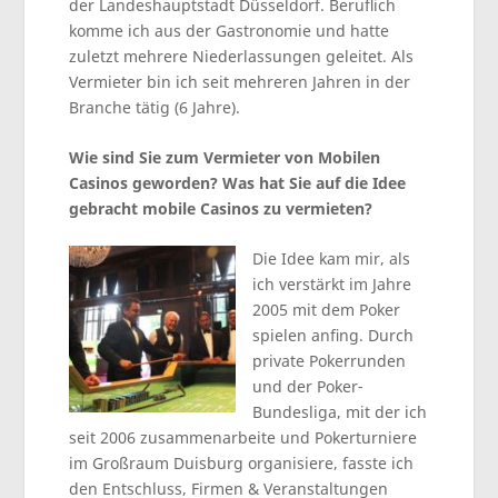
der Landeshauptstadt Düsseldorf. Beruflich
komme ich aus der Gastronomie und hatte
zuletzt mehrere Niederlassungen geleitet. Als
Vermieter bin ich seit mehreren Jahren in der
Branche tätig (6 Jahre).
Wie sind Sie zum Vermieter von Mobilen
Casinos geworden? Was hat Sie auf die Idee
gebracht mobile Casinos zu vermieten?
Die Idee kam mir, als
ich verstärkt im Jahre
2005 mit dem Poker
spielen anfing. Durch
private Pokerrunden
und der Poker-
Bundesliga, mit der ich
seit 2006 zusammenarbeite und Pokerturniere
im Großraum Duisburg organisiere, fasste ich
den Entschluss, Firmen & Veranstaltungen