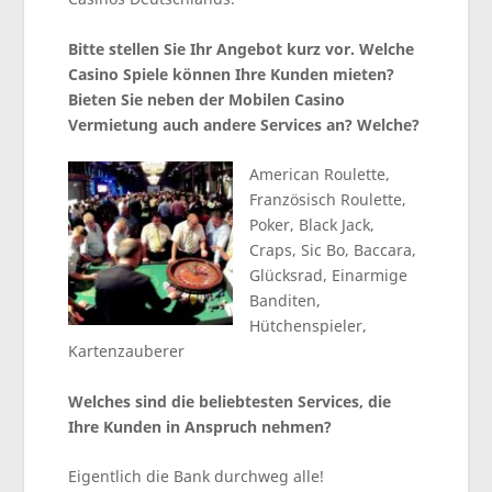
Bitte stellen Sie Ihr Angebot kurz vor. Welche
Casino Spiele können Ihre Kunden mieten?
Bieten Sie neben der Mobilen Casino
Vermietung auch andere Services an? Welche?
American Roulette,
Französisch Roulette,
Poker, Black Jack,
Craps, Sic Bo, Baccara,
Glücksrad, Einarmige
Banditen,
Hütchenspieler,
Kartenzauberer
Welches sind die beliebtesten Services, die
Ihre Kunden in Anspruch nehmen?
Eigentlich die Bank durchweg alle!