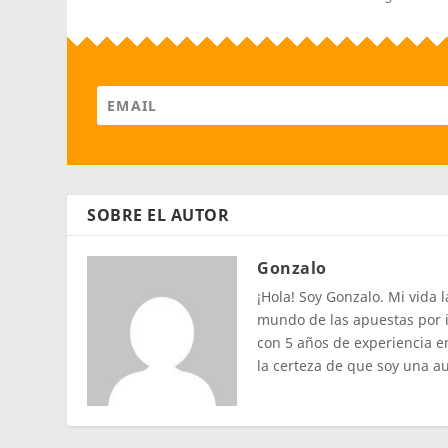
SOBRE EL AUTOR
Gonzalo
¡Hola! Soy Gonzalo. Mi vida
mundo de las apuestas por 
con 5 años de experiencia e
la certeza de que soy una a