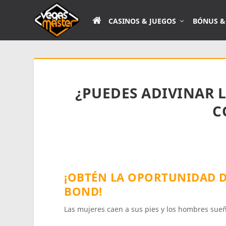
CASINOS & JUEGOS
BÓNUS &
¿PUEDES ADIVINAR 
C
¡OBTÉN LA OPORTUNIDAD D
BOND!
Las mujeres caen a sus pies y los hombres sueñ