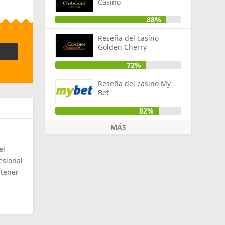
Casino
88%
Reseña del casino
Golden Cherry
72%
Reseña del casino My
Bet
82%
MÁS
el
esional
 tener