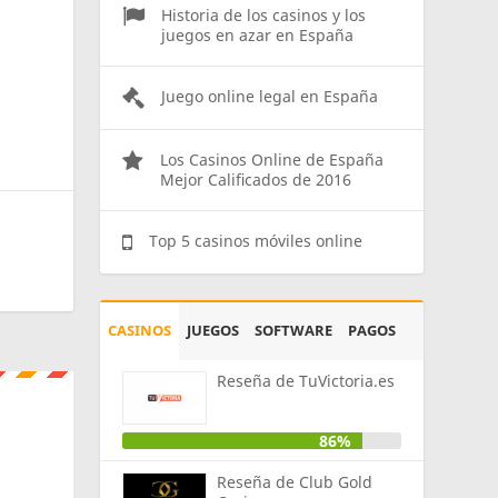
Historia de los casinos y los
juegos en azar en España
Juego online legal en España
Los Casinos Online de España
Mejor Calificados de 2016
Top 5 casinos móviles online
CASINOS
JUEGOS
SOFTWARE
PAGOS
Reseña de TuVictoria.es
86%
Reseña de Club Gold