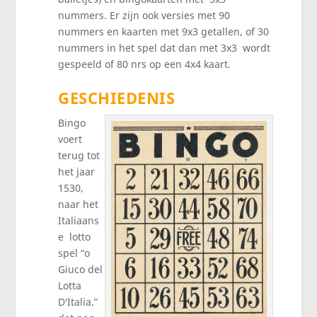
nummers. Er zijn ook versies met 90
nummers en kaarten met 9x3 getallen, of 30
nummers in het spel dat dan met 3x3 wordt
gespeeld of 80 nrs op een 4x4 kaart.
GESCHIEDENIS
Bingo
voert
terug tot
het jaar
1530,
naar het
Italiaans
e lotto
spel “o
Giuco del
Lotta
D'Italia,”