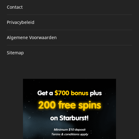
Contact
Privacybeleid
Algemene Voorwaarden
Sitemap