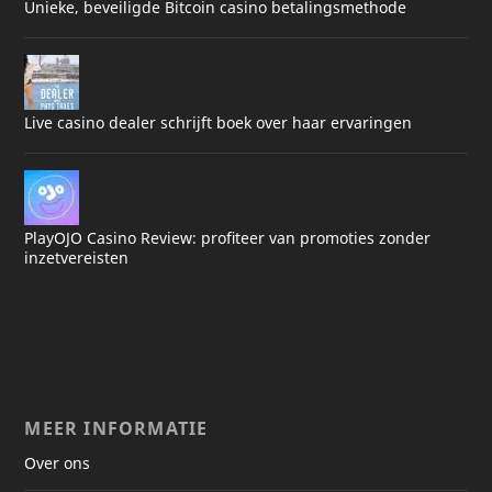
Unieke, beveiligde Bitcoin casino betalingsmethode
Live casino dealer schrijft boek over haar ervaringen
PlayOJO Casino Review: profiteer van promoties zonder
inzetvereisten
MEER INFORMATIE
Over ons