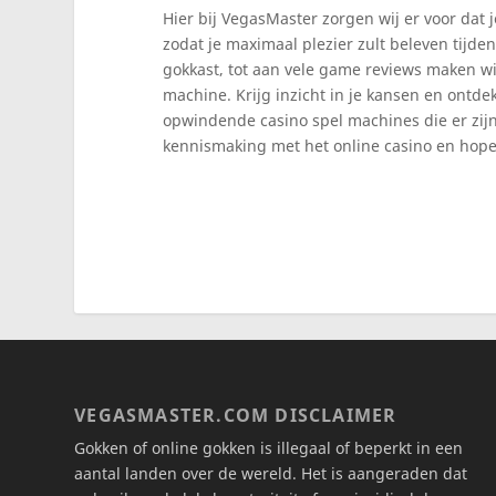
Hier bij VegasMaster zorgen wij er voor dat 
zodat je maximaal plezier zult beleven tijd
gokkast, tot aan vele game reviews maken wi
machine. Krijg inzicht in je kansen en ontde
opwindende casino spel machines die er zijn
kennismaking met het online casino en hopel
VEGASMASTER.COM DISCLAIMER
Gokken of online gokken is illegaal of beperkt in een
aantal landen over de wereld. Het is aangeraden dat