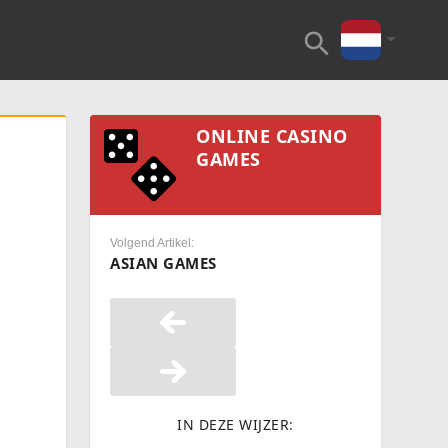
ONLINE CASINO
GAMES
Volgend Artikel:
ASIAN GAMES
IN DEZE WIJZER: