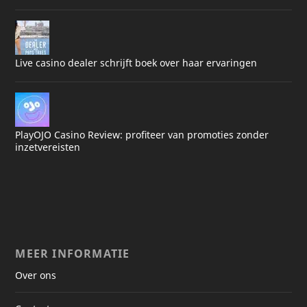
Live casino dealer schrijft boek over haar ervaringen
PlayOJO Casino Review: profiteer van promoties zonder
inzetvereisten
MEER INFORMATIE
Over ons