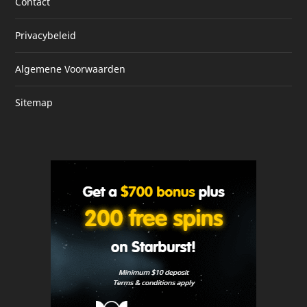
Contact
Privacybeleid
Algemene Voorwaarden
Sitemap