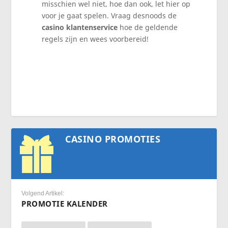
misschien wel niet, hoe dan ook, let hier op
voor je gaat spelen. Vraag desnoods de
casino klantenservice
hoe de geldende
regels zijn en wees voorbereid!
CASINO PROMOTIES
Volgend Artikel:
PROMOTIE KALENDER