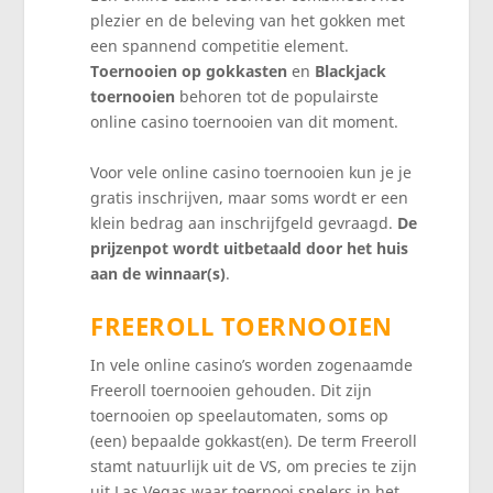
plezier en de beleving van het gokken met
een spannend competitie element.
Toernooien op gokkasten
en
Blackjack
toernooien
behoren tot de populairste
online casino toernooien van dit moment.
Voor vele online casino toernooien kun je je
gratis inschrijven, maar soms wordt er een
klein bedrag aan inschrijfgeld gevraagd.
De
prijzenpot wordt uitbetaald door het huis
aan de winnaar(s)
.
FREEROLL TOERNOOIEN
In vele online casino’s worden zogenaamde
Freeroll toernooien gehouden. Dit zijn
toernooien op speelautomaten, soms op
(een) bepaalde gokkast(en). De term Freeroll
stamt natuurlijk uit de VS, om precies te zijn
uit Las Vegas waar toernooi spelers in het