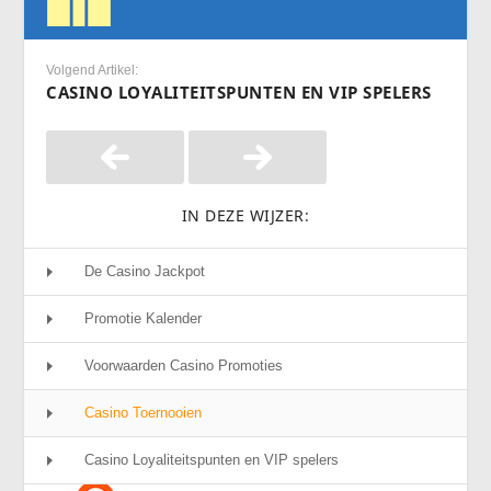
Volgend Artikel:
CASINO LOYALITEITSPUNTEN EN VIP SPELERS
IN DEZE WIJZER:
De Casino Jackpot
Promotie Kalender
Voorwaarden Casino Promoties
Casino Toernooien
Casino Loyaliteitspunten en VIP spelers