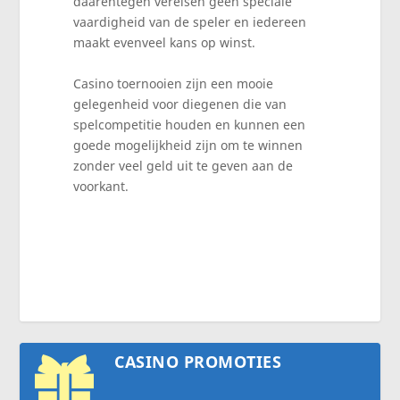
daarentegen vereisen geen speciale
vaardigheid van de speler en iedereen
maakt evenveel kans op winst.
Casino toernooien zijn een mooie
gelegenheid voor diegenen die van
spelcompetitie houden en kunnen een
goede mogelijkheid zijn om te winnen
zonder veel geld uit te geven aan de
voorkant.
CASINO PROMOTIES