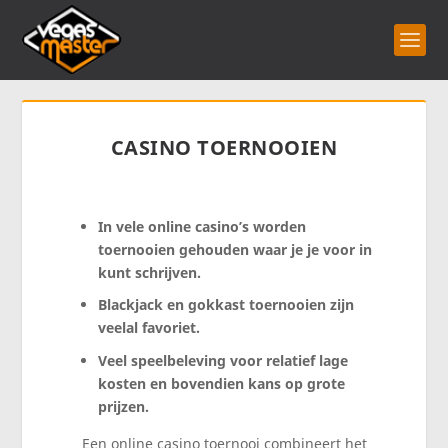
CASINO TOERNOOIEN
In vele online casino’s worden
toernooien gehouden waar je je voor in
kunt schrijven.
Blackjack en gokkast toernooien zijn
veelal favoriet.
Veel speelbeleving voor relatief lage
kosten en bovendien kans op grote
prijzen.
Een online casino toernooi combineert het