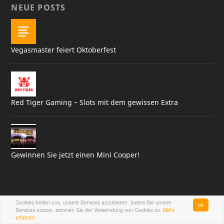
NEUE POSTS
Vegasmaster feiert Oktoberfest
Red Tiger Gaming – Slots mit dem gewissen Extra
Gewinnen Sie jetzt einen Mini Cooper!
Cookies helfen uns, unsere Services anzubieten. Indem Sie unsere
ok
Services nutzen, stimmen Sie der Verwendung von Cookies zu.
Mehr
erfahren