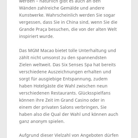
werden – natürlich gibt es auch an den
Wänden zahlreiche Gemälde und andere
Kunstwerke. Wahrscheinlich werden Sie sogar
vergessen, dass Sie in China sind, wenn Sie die
Grande Praça besuchen, die von der alten Welt
inspiriert wurde.
Das MGM Macao bietet tolle Unterhaltung und
zählt nicht umsonst zu den spannendsten
Zielen weltweit. Das Six Senses Spa hat bereits
verschiedene Auszeichnungen erhalten und
sorgt für ausgiebige Entspannung, zudem
haben Hotelgäste die Wahl zwischen neun
verschiedenen Restaurants. Glücksspielfans
können ihre Zeit im Grand Casino oder in
einem der privaten Salons verbringen, Sie
haben also die Qual der Wahl und können auch
ganz anonym spielen.
Aufgrund dieser Vielzahl von Angeboten dürfen