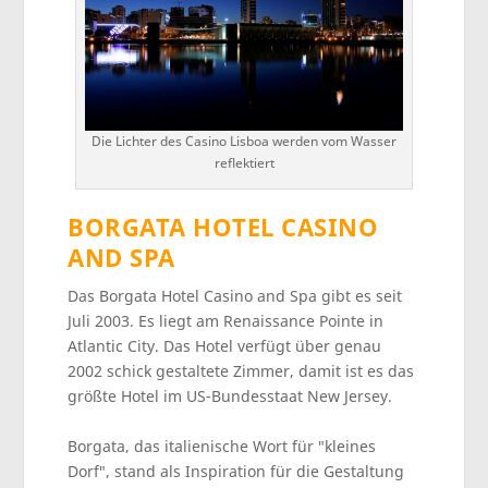
Die Lichter des Casino Lisboa werden vom Wasser
reflektiert
BORGATA HOTEL CASINO
AND SPA
Das Borgata Hotel Casino and Spa gibt es seit
Juli 2003. Es liegt am Renaissance Pointe in
Atlantic City. Das Hotel verfügt über genau
2002 schick gestaltete Zimmer, damit ist es das
größte Hotel im US-Bundesstaat New Jersey.
Borgata, das italienische Wort für "kleines
Dorf", stand als Inspiration für die Gestaltung