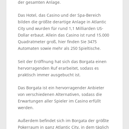
der gesamten Anlage.
Das Hotel, das Casino und der Spa-Bereich
bilden die größte derartige Anlage in Atlantic
City und wurden für rund 1,1 Milliarden US-
Dollar erbaut. Allein das Casino ist rund 15.000
Quadratmeter groß, hier finden Sie 3475
Automaten sowie mehr als 250 Spieltische.
Seit der Eröffnung hat sich das Borgata einen
hervorragenden Ruf erarbeitet, sodass es
praktisch immer ausgebucht ist.
Das Borgata ist ein hervorragender Anbieter
von verschiedenen Alternativen, sodass die
Erwartungen aller Spieler im Casino erfüllt
werden.
Außerdem befindet sich im Borgata der größte
Pokerraum in ganz Atlantic City, in dem täglich