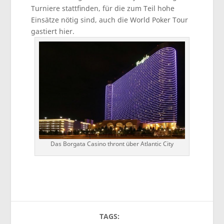
Turniere stattfinden, für die zum Teil hohe
Einsätze nötig sind, auch die World Poker Tour
gastiert hier.
Das Borgata Casino thront über Atlantic City
TAGS: