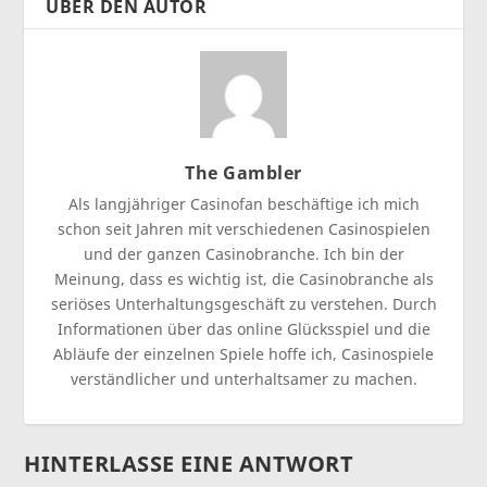
ÜBER DEN AUTOR
The Gambler
Als langjähriger Casinofan beschäftige ich mich
schon seit Jahren mit verschiedenen Casinospielen
und der ganzen Casinobranche. Ich bin der
Meinung, dass es wichtig ist, die Casinobranche als
seriöses Unterhaltungsgeschäft zu verstehen. Durch
Informationen über das online Glücksspiel und die
Abläufe der einzelnen Spiele hoffe ich, Casinospiele
verständlicher und unterhaltsamer zu machen.
HINTERLASSE EINE ANTWORT