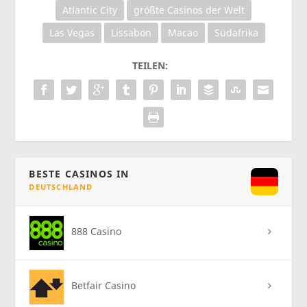
Atlantic City
größte Casinos der Welt
Las Vegas
Lissabon
Macao
Südafrika
TEILEN:
BESTE CASINOS IN
DEUTSCHLAND
888 Casino
Betfair Casino