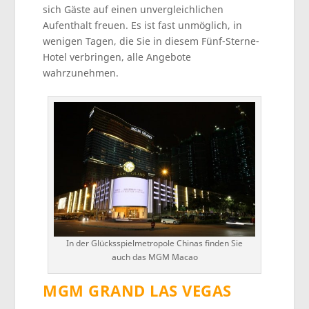
sich Gäste auf einen unvergleichlichen
Aufenthalt freuen. Es ist fast unmöglich, in
wenigen Tagen, die Sie in diesem Fünf-Sterne-
Hotel verbringen, alle Angebote
wahrzunehmen.
In der Glücksspielmetropole Chinas finden Sie
auch das MGM Macao
MGM GRAND LAS VEGAS