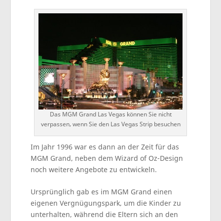
Das MGM Grand Las Vegas können Sie nicht
verpassen, wenn Sie den Las Vegas Strip besuchen
Im Jahr 1996 war es dann an der Zeit für das
MGM Grand, neben dem Wizard of Oz-Design
noch weitere Angebote zu entwickeln.
Ursprünglich gab es im MGM Grand einen
eigenen Vergnügungspark, um die Kinder zu
unterhalten, während die Eltern sich an den