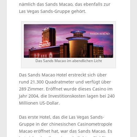
nämlich das Sands Macao, das ebenfalls zur
Las Vegas Sands-Gruppe gehört.
Das Sands Macao im abendlichen Licht
Das Sands Macao Hotel erstreckt sich über
rund 21.300 Quadratmeter und verfügt über
289 Zimmer. Eröffnet wurde dieses Casino im
Jahr 2004, die Investitionskosten lagen bei 240
Millionen US-Dollar.
Das erste Hotel, das die Las Vegas Sands-
Gruppe in der chinesischen Casinometropole
Macao eröffnet hat, war das Sands Macao. Es