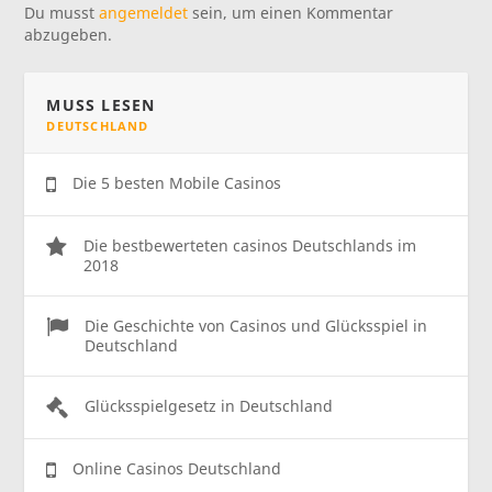
Du musst
angemeldet
sein, um einen Kommentar
abzugeben.
MUSS LESEN
DEUTSCHLAND
Die 5 besten Mobile Casinos
Die bestbewerteten casinos Deutschlands im
2018
Die Geschichte von Casinos und Glücksspiel in
Deutschland
Glücksspielgesetz in Deutschland
Online Casinos Deutschland