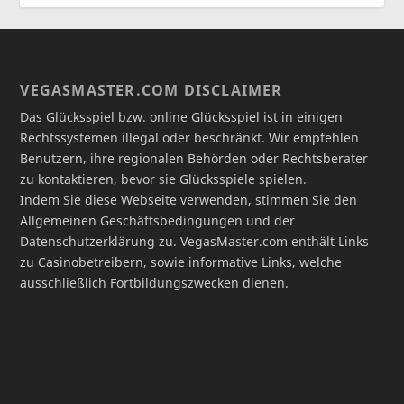
VEGASMASTER.COM DISCLAIMER
Das Glücksspiel bzw. online Glücksspiel ist in einigen
Rechtssystemen illegal oder beschränkt. Wir empfehlen
Benutzern, ihre regionalen Behörden oder Rechtsberater
zu kontaktieren, bevor sie Glücksspiele spielen.
Indem Sie diese Webseite verwenden, stimmen Sie den
Allgemeinen Geschäftsbedingungen und der
Datenschutzerklärung zu. VegasMaster.com enthält Links
zu Casinobetreibern, sowie informative Links, welche
ausschließlich Fortbildungszwecken dienen.