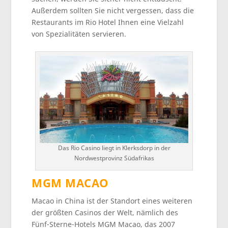
Außerdem sollten Sie nicht vergessen, dass die
Restaurants im Rio Hotel Ihnen eine Vielzahl
von Spezialitäten servieren.
Das Rio Casino liegt in Klerksdorp in der
Nordwestprovinz Südafrikas
MGM MACAO
Macao in China ist der Standort eines weiteren
der größten Casinos der Welt, nämlich des
Fünf-Sterne-Hotels MGM Macao, das 2007