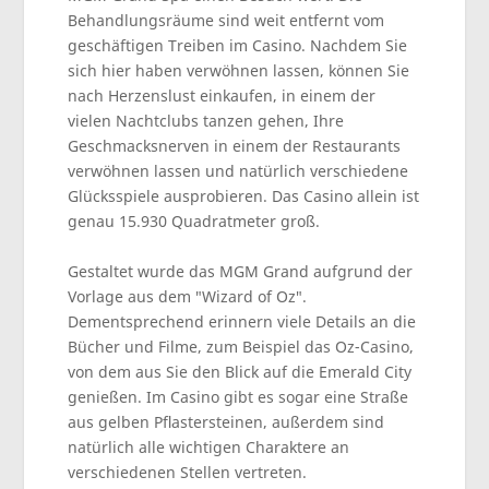
Behandlungsräume sind weit entfernt vom
geschäftigen Treiben im Casino. Nachdem Sie
sich hier haben verwöhnen lassen, können Sie
nach Herzenslust einkaufen, in einem der
vielen Nachtclubs tanzen gehen, Ihre
Geschmacksnerven in einem der Restaurants
verwöhnen lassen und natürlich verschiedene
Glücksspiele ausprobieren. Das Casino allein ist
genau 15.930 Quadratmeter groß.
Gestaltet wurde das MGM Grand aufgrund der
Vorlage aus dem "Wizard of Oz".
Dementsprechend erinnern viele Details an die
Bücher und Filme, zum Beispiel das Oz-Casino,
von dem aus Sie den Blick auf die Emerald City
genießen. Im Casino gibt es sogar eine Straße
aus gelben Pflastersteinen, außerdem sind
natürlich alle wichtigen Charaktere an
verschiedenen Stellen vertreten.