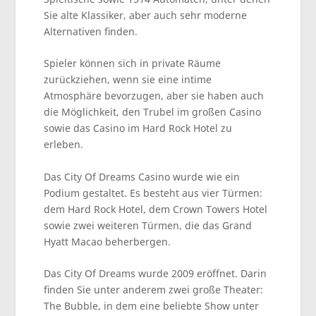
Sie alte Klassiker, aber auch sehr moderne
Alternativen finden.
Spieler können sich in private Räume
zurückziehen, wenn sie eine intime
Atmosphäre bevorzugen, aber sie haben auch
die Möglichkeit, den Trubel im großen Casino
sowie das Casino im Hard Rock Hotel zu
erleben.
Das City Of Dreams Casino wurde wie ein
Podium gestaltet. Es besteht aus vier Türmen:
dem Hard Rock Hotel, dem Crown Towers Hotel
sowie zwei weiteren Türmen, die das Grand
Hyatt Macao beherbergen.
Das City Of Dreams wurde 2009 eröffnet. Darin
finden Sie unter anderem zwei große Theater:
The Bubble, in dem eine beliebte Show unter