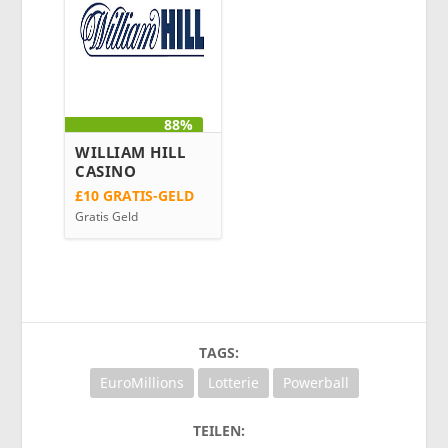
88%
WILLIAM HILL
CASINO
£10
GRATIS-GELD
Gratis Geld
TAGS:
EuroMillions
Lotterie
Powerball
TEILEN: