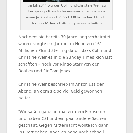
Im Juli 2011 wurden Colin und Christine Weir zu
Europas größten Lottogewinnern, nachdem sie
einen Jackpot von 161.653.000 britischen Pfund in
der EuroMillions-Lotterie gewonnen hatten.
Nachdem sie bereits 30 Jahre lang verheiratet
waren, sorgte ein Jackpot in Höhe von 161
Millionen Pfund Sterling dafür, dass Colin und
Christine Weir es in die Sunday Times Rich List
schafften – noch vor Ringo Starr von den
Beatles und Sir Tom Jones.
Christine Weir beschrieb im Anschluss den
Abend, an dem sie so viel Geld gewonnen
hatte:
“Wir saßen ganz normal vor dem Fernseher
und haben CSI und ein paar andere Sachen
geschaut. Gegen Mitternacht wollte ich dann
ins Bett gehen, aber ich habe noch schnell