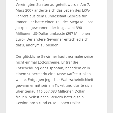
Vereinigten Staaten aufgeteilt wurde. Am 7.
März 2007 änderte sich das Leben des LKW-
Fahrers aus dem Bundesstaat Georgia für
immer – er hatte einen Teil des Mega Millions-
Jackpots gewonnen, der insgesamt 390
Millionen US-Dollar umfasste (297 Millionen
Euro). Der andere Gewinner entschied sich
dazu, anonym zu bleiben.
Der glückliche Gewinner kauft normalerweise
nicht einmal Lottoscheine. Er traf die
Entscheidung ganz spontan, nachdem er in
einem Supermarkt eine Tasse Kaffee trinken
wollte. Entgegen jeglicher Wahrscheinlichkeit
gewann er mit seinem Ticket und durfte sich
über genau 116.557.083 Millionen Dollar
freuen. Selbst nach Steuern betrug sein
Gewinn noch rund 80 Millionen Dollar.