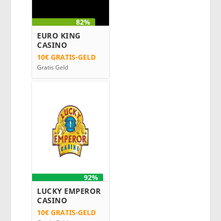
82%
EURO KING
CASINO
10€
GRATIS-GELD
Gratis Geld
92%
LUCKY EMPEROR
CASINO
10€
GRATIS-GELD