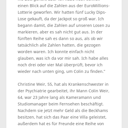
einen Blick auf die Zahlen aus der EuroMillions-
Lotterie geworfen. Wir hatten fünf Lucky Dips-
Lose gekauft, da der Jackpot so groß war. Ich
begann damit, die Zahlen auf unseren Losen zu
markieren, aber es sah nicht gut aus. In der
fünften Reihe sah es dann so aus, als ob wir
tatsächlich alle Zahlen hatten, die gezogen
worden waren. Ich konnte einfach nicht
glauben, was ich da vor mir sah. Ich habe alles
noch drei oder vier Mal überprüft, bevor ich
wieder nach unten ging, um Colin zu finden.”
Christine Weir, 55, hat als Krankenschwester in
der Psychiatrie gearbeitet, ihr Mann Colin Weir,
64, war 23 Jahre lang als Kameramann und
Studiomanager beim Fernsehen beschäftigt.
Nachdem sie jetzt mehr Geld als die Beckhams
besitzen, hat sich das Paar eine Villa geleistet,
außerdem hat es für Freunde eine Reihe von