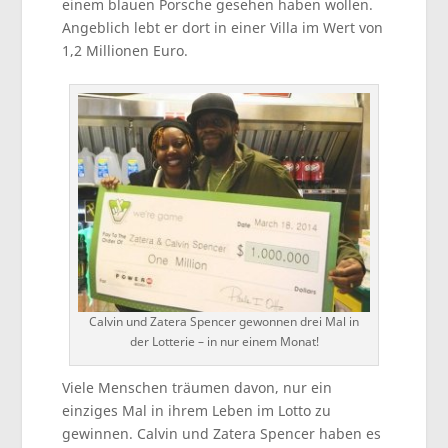
einem blauen Porsche gesehen haben wollen.
Angeblich lebt er dort in einer Villa im Wert von
1,2 Millionen Euro.
Calvin und Zatera Spencer gewonnen drei Mal in
der Lotterie – in nur einem Monat!
Viele Menschen träumen davon, nur ein
einziges Mal in ihrem Leben im Lotto zu
gewinnen. Calvin und Zatera Spencer haben es