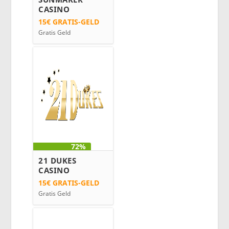
CASINO
15€
GRATIS-GELD
Gratis Geld
72%
21 DUKES
CASINO
15€
GRATIS-GELD
Gratis Geld