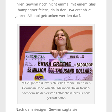
ihren Gewinn noch nicht einmal mit einem Glas
Champagner feiern, da in den USA erst ab 21
Jahren Alkohol getrunken werden darf.
Mit 20 Jahren durfte sich Erika Greene über einen
Gewinn in Höhe von 58,9 Millionen Dollar freuen,
nachdem sie den ersten Lottoschein ihres Lebens
gekauft hatte.
Nach dem riesigen Gewinn sagte sie