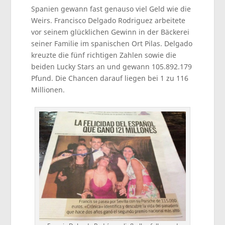
Spanien gewann fast genauso viel Geld wie die
Weirs. Francisco Delgado Rodriguez arbeitete
vor seinem glücklichen Gewinn in der Bäckerei
seiner Familie im spanischen Ort Pilas. Delgado
kreuzte die fünf richtigen Zahlen sowie die
beiden Lucky Stars an und gewann 105.892.179
Pfund. Die Chancen darauf liegen bei 1 zu 116
Millionen.