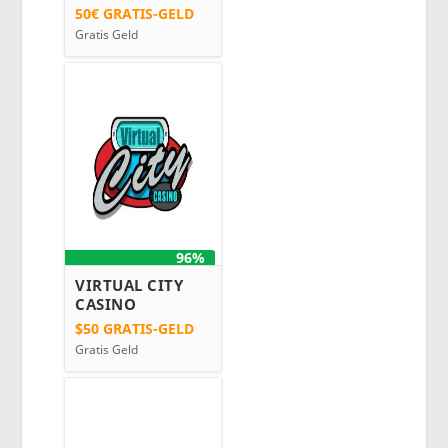
50€
GRATIS-GELD
Gratis Geld
96%
VIRTUAL CITY
CASINO
$50
GRATIS-GELD
Gratis Geld