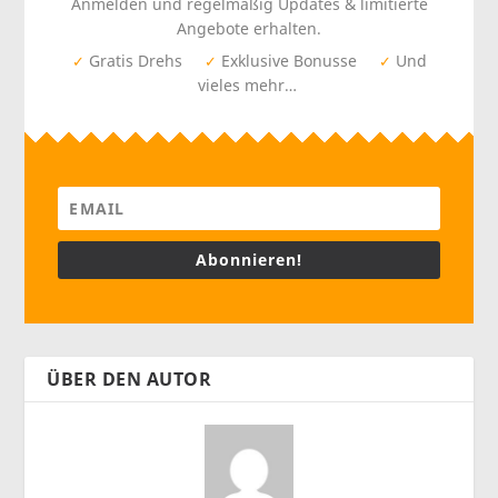
Anmelden und regelmäßig Updates & limitierte
Angebote erhalten.
Gratis Drehs
Exklusive Bonusse
Und
✓
✓
✓
vieles mehr…
Abonnieren!
ÜBER DEN AUTOR