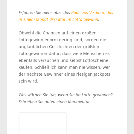
Erfahren Sie mehr über das
Paar aus Virginia, das
in einem Monat drei Mal im Lotto gewann
.
Obwohl die Chancen auf einen großen
Lottogewinn enorm gering sind, sorgen die
unglaublichen Geschichten der größten
Lottogewinner dafür, dass viele Menschen es
ebenfalls versuchen und selbst Lottoscheine
kaufen. Schließlich kann man nie wissen, wer
der nächste Gewinner eines riesigen Jackpots
sein wird.
Was würden Sie tun, wenn Sie im Lotto gewinnen?
Schreiben Sie unten einen Kommentar.