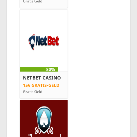
Gratis Geld
80%
NETBET CASINO
15€
GRATIS-GELD
Gratis Geld