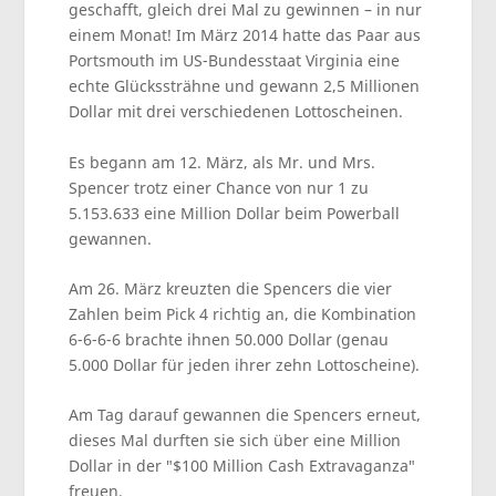
geschafft, gleich drei Mal zu gewinnen – in nur
einem Monat! Im März 2014 hatte das Paar aus
Portsmouth im US-Bundesstaat Virginia eine
echte Glückssträhne und gewann 2,5 Millionen
Dollar mit drei verschiedenen Lottoscheinen.
Es begann am 12. März, als Mr. und Mrs.
Spencer trotz einer Chance von nur 1 zu
5.153.633 eine Million Dollar beim Powerball
gewannen.
Am 26. März kreuzten die Spencers die vier
Zahlen beim Pick 4 richtig an, die Kombination
6-6-6-6 brachte ihnen 50.000 Dollar (genau
5.000 Dollar für jeden ihrer zehn Lottoscheine).
Am Tag darauf gewannen die Spencers erneut,
dieses Mal durften sie sich über eine Million
Dollar in der "$100 Million Cash Extravaganza"
freuen.