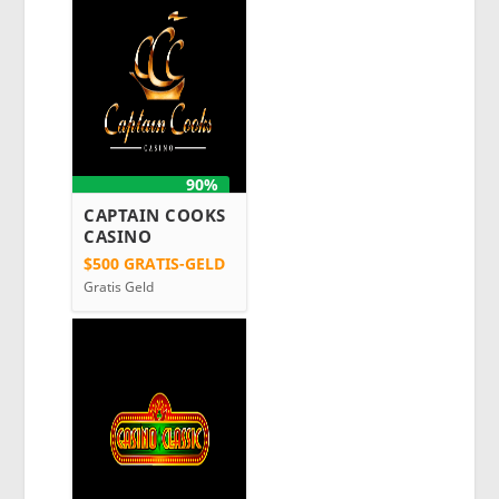
90%
CAPTAIN COOKS
CASINO
$500
GRATIS-GELD
Gratis Geld