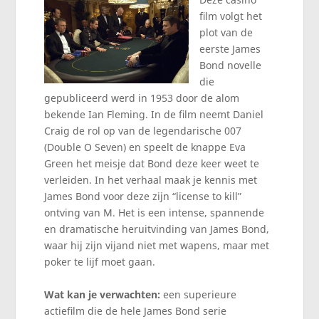
film volgt het
plot van de
eerste James
Bond novelle
die
gepubliceerd werd in 1953 door de alom
bekende Ian Fleming. In de film neemt Daniel
Craig de rol op van de legendarische 007
(Double O Seven) en speelt de knappe Eva
Green het meisje dat Bond deze keer weet te
verleiden. In het verhaal maak je kennis met
James Bond voor deze zijn “license to kill”
ontving van M. Het is een intense, spannende
en dramatische heruitvinding van James Bond,
waar hij zijn vijand niet met wapens, maar met
poker te lijf moet gaan.
Wat kan je verwachten:
een superieure
actiefilm die de hele James Bond serie