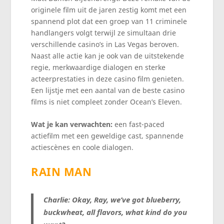
originele film uit de jaren zestig komt met een
spannend plot dat een groep van 11 criminele
handlangers volgt terwijl ze simultaan drie
verschillende casino’s in Las Vegas beroven.
Naast alle actie kan je ook van de uitstekende
regie, merkwaardige dialogen en sterke
acteerprestaties in deze casino film genieten.
Een lijstje met een aantal van de beste casino
films is niet compleet zonder Ocean’s Eleven.
Wat je kan verwachten:
een fast-paced
actiefilm met een geweldige cast, spannende
actiescènes en coole dialogen.
RAIN MAN
Charlie: Okay, Ray, we’ve got blueberry,
buckwheat, all flavors, what kind do you