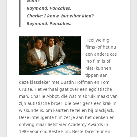
want?
Raymond: Pancakes.
Charlie: I know, but what kind?
Raymond: Pancakes.
Heel weinig
films (of het nu
een andere cas
ino film is of
niet) kunnen
tippen aan
deze klassieker met Dustin Hoffman en Tom
Cruise. Het verhaal gaat over een egoïstische
man, Charlie Abbot, die wat misbruik maakt van
zijn autistische broer, die overigens een krak in
wiskunde is, om kaarten te tellen bij blackjack.
Deze intelligente film zet je aan het denken en
ontving maar liefst vier Academy Awards in
1989 voor o.a. Beste Film, Beste Directeur en