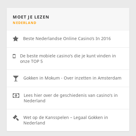
MOET JE LEZEN
NEDERLAND
Beste Nederlandse Online Casino’s In 2016
De beste mobiele casino's die je kunt vinden in
onze TOP 5
Gokken in Mokum - Over inzetten in Amsterdam
Lees hier over de geschiedenis van casino's in
Nederland
Wet op de Kansspelen – Legaal Gokken in
Nederland