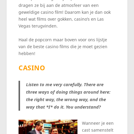
dragen ze bij aan de atmosfeer van een
geweldige casino film! Daarom kan je dan ook
heel wat films over gokken, casino’s en Las
Vegas terugvinden.
Haal de popcorn maar boven voor ons lijstje
van de beste casino films die je moet gezien
hebben!
CASINO
Listen to me very carefully. There are
three ways of doing things around here:
the right way, the wrong way, and the
way that *I* do it. You understand?
Wanneer je een
cast samenstelt