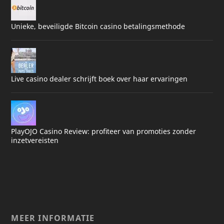
Unieke, beveiligde Bitcoin casino betalingsmethode
Live casino dealer schrijft boek over haar ervaringen
PlayOJO Casino Review: profiteer van promoties zonder
inzetvereisten
MEER INFORMATIE