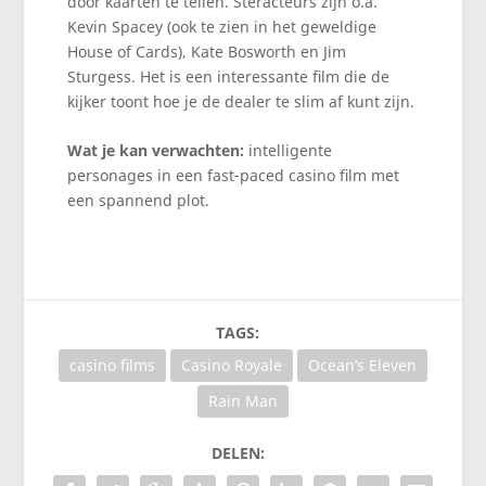
door kaarten te tellen. Steracteurs zijn o.a.
Kevin Spacey (ook te zien in het geweldige
House of Cards), Kate Bosworth en Jim
Sturgess. Het is een interessante film die de
kijker toont hoe je de dealer te slim af kunt zijn.
Wat je kan verwachten:
intelligente
personages in een fast-paced casino film met
een spannend plot.
TAGS:
casino films
Casino Royale
Ocean’s Eleven
Rain Man
DELEN: