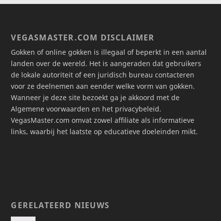
VEGASMASTER.COM DISCLAIMER
Gokken of online gokken is illegaal of beperkt in een aantal
landen over de wereld. Het is aangeraden dat gebruikers
de lokale autoriteit of een juridisch bureau contacteren
voor ze deelnemen aan eender welke vorm van gokken.
Wanneer je deze site bezoekt ga je akkoord met de
Algemene voorwaarden en het privacybeleid.
VegasMaster.com omvat zowel affiliate als informatieve
links, waarbij het laatste op educatieve doeleinden mikt.
GERELATEERD NIEUWS