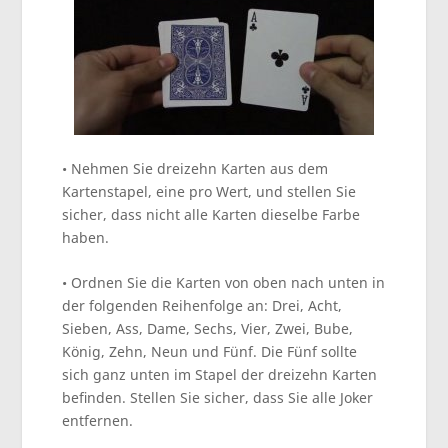
• Nehmen Sie dreizehn Karten aus dem
Kartenstapel, eine pro Wert, und stellen Sie
sicher, dass nicht alle Karten dieselbe Farbe
haben.
• Ordnen Sie die Karten von oben nach unten in
der folgenden Reihenfolge an: Drei, Acht,
Sieben, Ass, Dame, Sechs, Vier, Zwei, Bube,
König, Zehn, Neun und Fünf. Die Fünf sollte
sich ganz unten im Stapel der dreizehn Karten
befinden. Stellen Sie sicher, dass Sie alle Joker
entfernen.