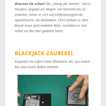
Wussten Sie schon?
Der „König der Karten“, Harry
Houdini, begann als Magier mit Kartentricks zu
arbeiten, bevor er sich auf Entfesselungstricks
spezialisierte. An Halloween 1924 entkam er dem
Bauch eines gestrandeten Wals, nachdem er sich
selbst an den Wal gekettet hatte.
BLACKJACK-ZAUBEREI
Erspielen Sie sofort einen Blackjack, der aus einem
Ass und einem Buben besteht.