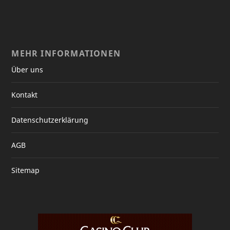
MEHR INFORMATIONEN
Über uns
Kontakt
Datenschutzerklärung
AGB
Sitemap