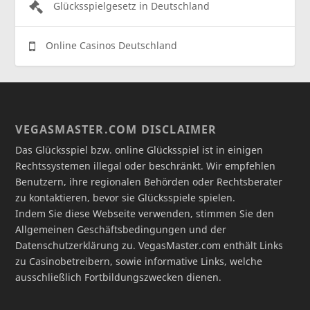
Glücksspielgesetz in Deutschland
Online Casinos Deutschland
VEGASMASTER.COM DISCLAIMER
Das Glücksspiel bzw. online Glücksspiel ist in einigen
Rechtssystemen illegal oder beschränkt. Wir empfehlen
Benutzern, ihre regionalen Behörden oder Rechtsberater
zu kontaktieren, bevor sie Glücksspiele spielen.
Indem Sie diese Webseite verwenden, stimmen Sie den
Allgemeinen Geschäftsbedingungen und der
Datenschutzerklärung zu. VegasMaster.com enthält Links
zu Casinobetreibern, sowie informative Links, welche
ausschließlich Fortbildungszwecken dienen.