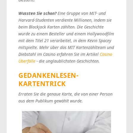
Wussten Sie schon?
Eine Gruppe von MIT- und
Harvard-Studenten verdiente Millionen, indem sie
beim Blackjack Karten zählten. Die Geschichte
wurde zu einem Besteller und einem Hollywoodfilm
mit dem Titel 21 verarbeitet, in dem Kevin Spacey
mitspielte. Mehr über das MIT Kartenzählteam und
Diebstahl im Casino erfahren Sie im Artikel
Casino
Überfälle
- die unglaublichsten Geschichten
.
GEDANKENLESEN-
KARTENTRICK
Erraten Sie die genaue Karte, die von einer Person
aus dem Publikum gewählt wurde.