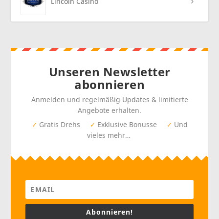
Lincoln Casino
Unseren Newsletter
abonnieren
Anmelden und regelmäßig Updates & limitierte
Angebote erhalten.
Gratis Drehs
Exklusive Bonusse
Und
✓
✓
✓
vieles mehr…
Abonnieren!