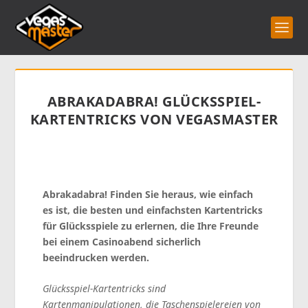
ABRAKADABRA! GLÜCKSSPIEL-
KARTENTRICKS VON VEGASMASTER
Abrakadabra! Finden Sie heraus, wie einfach
es ist, die besten und einfachsten Kartentricks
für Glücksspiele zu erlernen, die Ihre Freunde
bei einem Casinoabend sicherlich
beeindrucken werden.
Glücksspiel-Kartentricks sind
Kartenmanipulationen, die Taschenspielereien von