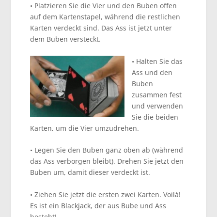
• Platzieren Sie die Vier und den Buben offen
auf dem Kartenstapel, während die restlichen
Karten verdeckt sind. Das Ass ist jetzt unter
dem Buben versteckt.
• Halten Sie das
Ass und den
Buben
zusammen fest
und verwenden
Sie die beiden
Karten, um die Vier umzudrehen.
• Legen Sie den Buben ganz oben ab (während
das Ass verborgen bleibt). Drehen Sie jetzt den
Buben um, damit dieser verdeckt ist.
• Ziehen Sie jetzt die ersten zwei Karten. Voilà!
Es ist ein Blackjack, der aus Bube und Ass
besteht!