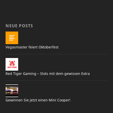
NEUE POSTS
Vegasmaster feiert Oktoberfest
Red Tiger Gaming – Slots mit dem gewissen Extra
Gewinnen Sie jetzt einen Mini Cooper!