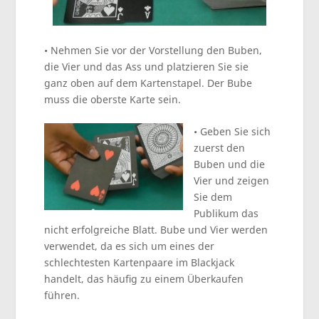
• Nehmen Sie vor der Vorstellung den Buben,
die Vier und das Ass und platzieren Sie sie
ganz oben auf dem Kartenstapel. Der Bube
muss die oberste Karte sein.
• Geben Sie sich
zuerst den
Buben und die
Vier und zeigen
Sie dem
Publikum das
nicht erfolgreiche Blatt. Bube und Vier werden
verwendet, da es sich um eines der
schlechtesten Kartenpaare im Blackjack
handelt, das häufig zu einem Überkaufen
führen.