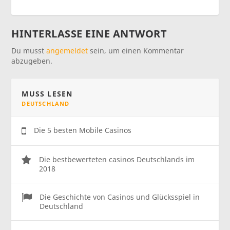
HINTERLASSE EINE ANTWORT
Du musst
angemeldet
sein, um einen Kommentar
abzugeben.
MUSS LESEN
DEUTSCHLAND
Die 5 besten Mobile Casinos
Die bestbewerteten casinos Deutschlands im
2018
Die Geschichte von Casinos und Glücksspiel in
Deutschland