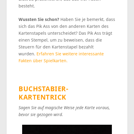
besteht.
Wussten Sie schon?
Haben Sie je bemerkt, dass
sich das Pik Ass von den anderen Karten des
Kartenstapels unterscheidet? Das Pik Ass trägt
einen Stempel, um zu beweisen, dass die
Steuern für den Kartenstapel bezahlt
wurden.
Erfahren Sie weitere interessante
Fakten über Spielkarten.
BUCHSTABIER-
KARTENTRICK
Sagen Sie auf magische Weise jede Karte voraus,
bevor sie gezogen wird.