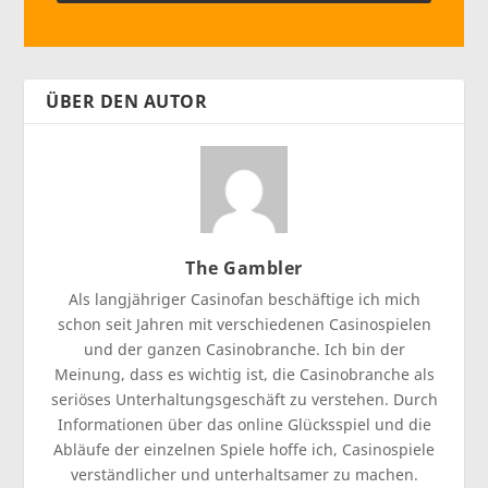
ÜBER DEN AUTOR
The Gambler
Als langjähriger Casinofan beschäftige ich mich
schon seit Jahren mit verschiedenen Casinospielen
und der ganzen Casinobranche. Ich bin der
Meinung, dass es wichtig ist, die Casinobranche als
seriöses Unterhaltungsgeschäft zu verstehen. Durch
Informationen über das online Glücksspiel und die
Abläufe der einzelnen Spiele hoffe ich, Casinospiele
verständlicher und unterhaltsamer zu machen.