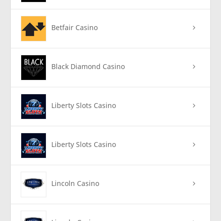
Betfair Casino
Black Diamond Casino
Liberty Slots Casino
Liberty Slots Casino
Lincoln Casino