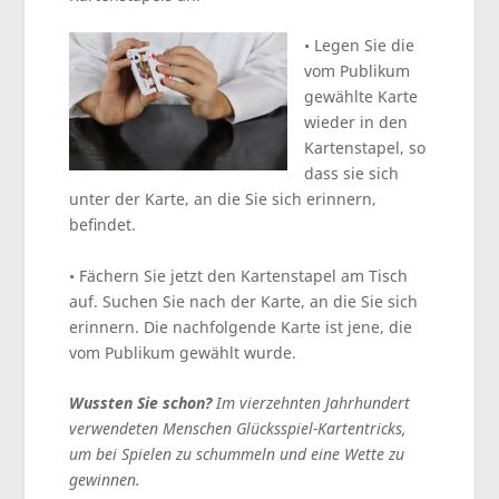
• Legen Sie die
vom Publikum
gewählte Karte
wieder in den
Kartenstapel, so
dass sie sich
unter der Karte, an die Sie sich erinnern,
befindet.
• Fächern Sie jetzt den Kartenstapel am Tisch
auf. Suchen Sie nach der Karte, an die Sie sich
erinnern. Die nachfolgende Karte ist jene, die
vom Publikum gewählt wurde.
Wussten Sie schon?
Im vierzehnten Jahrhundert
verwendeten Menschen Glücksspiel-Kartentricks,
um bei Spielen zu schummeln und eine Wette zu
gewinnen.