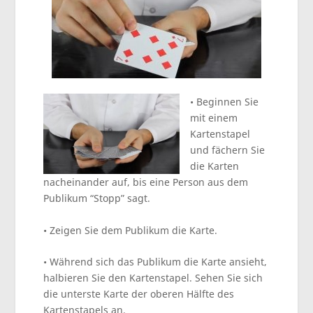
• Beginnen Sie
mit einem
Kartenstapel
und fächern Sie
die Karten
nacheinander auf, bis eine Person aus dem
Publikum “Stopp” sagt.
• Zeigen Sie dem Publikum die Karte.
• Während sich das Publikum die Karte ansieht,
halbieren Sie den Kartenstapel. Sehen Sie sich
die unterste Karte der oberen Hälfte des
Kartenstapels an.